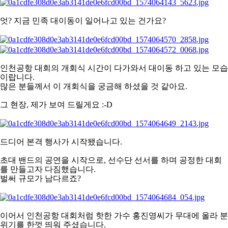
엇?
지금 민족 대이동이 일어나고 있는 건가요?
인천공항 대회의 개회식 시간이 다가와서 대이동 하고 있는 모습
이랍니다.
많은 분들께서 이 개회식을 궁금해 하셨을 것 같아요.
그 현장, 제가 보여 드릴게요 :-D
드디어 본격 행사가 시작됐습니다.
초대 밴드의 공연을 시작으로,
선수단 선서를 하며 공정한 대회
를 만들고자 다짐했습니다.
벌써 규모가 남다르죠?
이어서 인천공항 대회처럼 핫한 가수 홍진영씨가 무대에 올라 분
위기를 한껏 띄워 주셨습니다.