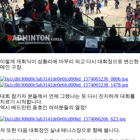
이렇게 개회식이 성황리에
마무리 되고 다시 대회장으로 변신한
메인 구장.
대회 참가자 분들께서 언제 그랬냐는 듯 다시 진지하게 대회를
치르기 시작합니다.
역시 배드민턴 동호인 여러분들의 열정!
저 또한 다음 대회장인 실내 테니스장으로 향해 봅니다.