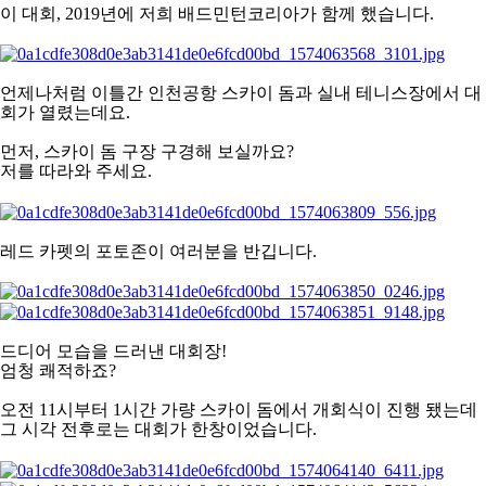
이 대회, 2019년에 저희 배드민턴코리아가 함께 했습니다.
언제나처럼 이틀간
인천공항 스카이 돔과 실내 테니스장에서 대
회가 열렸는데요.
먼저, 스카이 돔 구장 구경해 보실까요?
저를 따라와 주세요.
레드 카펫의 포토존이 여러분을 반깁니다.
드디어 모습을 드러낸 대회장!
엄청 쾌적하죠?
오전 11시부터 1시간 가량 스카이 돔에서 개회식이 진행 됐는데
그 시각 전후로는 대회가 한창이었습니다.