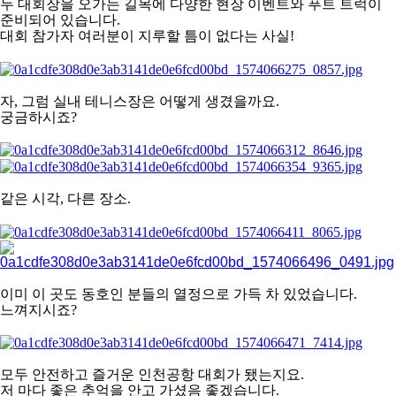
두 대회장을 오가는 길목에
다양한 현장 이벤트와 푸트 트럭이
준비되어 있습니다.
대회 참가자 여러분이 지루할 틈이 없다는 사실!
자, 그럼 실내 테니스장은 어떻게 생겼을까요.
궁금하시죠?
같은 시각, 다른 장소.
이미 이 곳도 동호인 분들의 열정으로 가득 차 있었습니다.
느껴지시죠?
모두 안전하고 즐거운 인천공항 대회가 됐는지요.
저 마다 좋은 추억을 안고 가셨음 좋겠습니다.