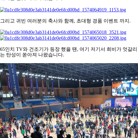
그리고 귀빈 여러분의 축사와 함께, 초대형 경품 이벤트 까지.
65인치 TV와 건조기가 등장 했을 땐,
여기 저기서 희비가 엇갈리
는 탄성이 쏟아져 나왔습니다.