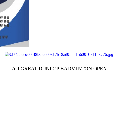
2nd GREAT DUNLOP BADMINTON OPEN