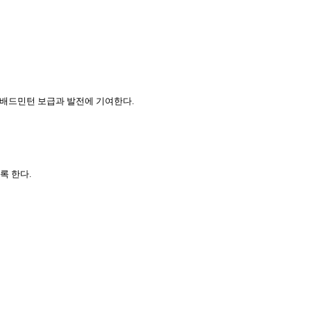
 배드민턴 보급과 발전에 기여한다.
록 한다.