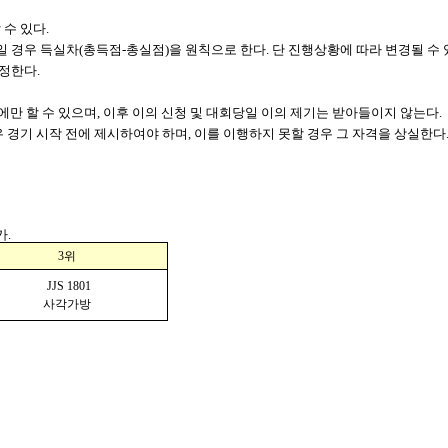
수 있다.
일 경우 득실차(총득점-총실점)을 원칙으로 한다.
단 진행상황에 따라 변경될 수 
정한다.
에만 할 수 있으며, 이후 이의 신청 및 대회당일 이의 제기는 받아들이지 않는다.
 경기 시작 전에 제시하여야 하며, 이를 이행하지 못할 경우 그 자격을 상실한다
가.
3위
JJS 1801
사각가방