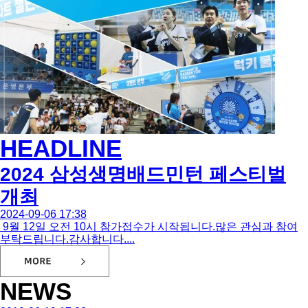
HEADLINE
2024 삼성생명배드민턴 페스티벌
개최
2024-09-06 17:38
9월 12일 오전 10시 참가접수가 시작됩니다.많은 관심과 참여
부탁드립니다.감사합니다....
NEWS