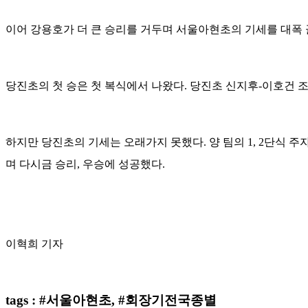
이어 강용호가 더 큰 승리를 거두며 서울아현초의 기세를 대폭 끌어
당진초의 첫 승은 첫 복식에서 나왔다. 당진초 신지후-이호건 조가 
하지만 당진초의 기세는 오래가지 못했다. 양 팀의 1, 2단식 주자
며 다시금 승리, 우승에 성공했다.
이혁희 기자
tags : #서울아현초, #회장기전국종별