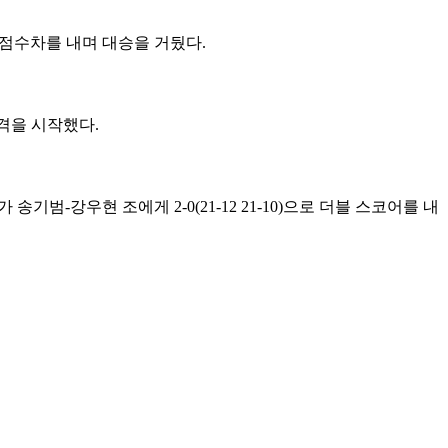
인 점수차를 내며 대승을 거뒀다.
추격을 시작했다.
범-강우현 조에게 2-0(21-12 21-10)으로 더블 스코어를 내