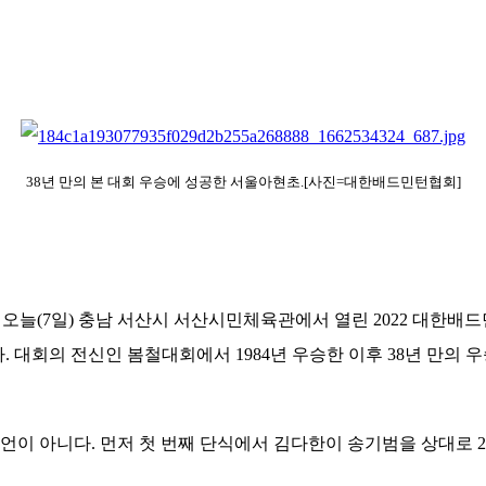
38년 만의 본 대회 우승에 성공한 서울아현초.
[사진=대한배드민턴협회]
. 오늘(7일) 충남 서산시 서산시민체육관에서 열린 2022 대
 대회의 전신인 봄철대회에서 1984년 우승한 이후 38년 만의 우
니다. 먼저 첫 번째 단식에서 김다한이 송기범을 상대로 2-0(21