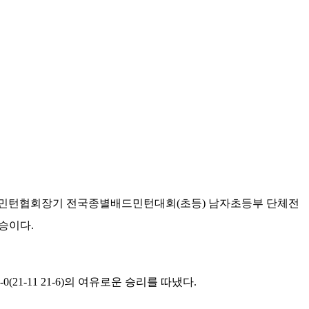
한배드민턴협회장기 전국종별배드민턴대회(초등) 남자초등부 단체전
승이다.
-11 21-6)의 여유로운 승리를 따냈다.