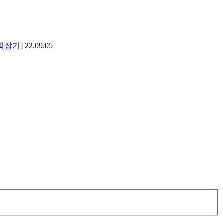
회장기]
22.09.05