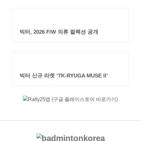
빅터, 2026 F/W 의류 컬렉션 공개
빅터 신규 라켓 ‘TK-RYUGA MUSE II’