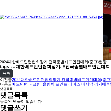
2024대한배드민턴협회장기 전국종별배드민턴대회(중고)현장
tags : #대한배드민턴협회장기, #전국종별배드민턴대회
목록
이전글
2024대한배드민턴협회장기 전국종별배드민턴대회(중고
다음글
배드민턴 대표팀, 올림픽 포인트 레이스 마지막 경기에 박차
댓글목록
댓글목록
등록된 댓글이 없습니다.
댓글쓰기