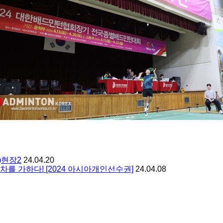
)현장2
24.04.20
를 가하다! [2024 아시아개인선수권]
24.04.08