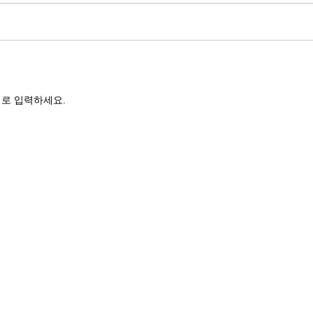
로 입력하세요.