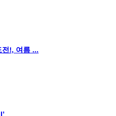
, 여름 ...
I’