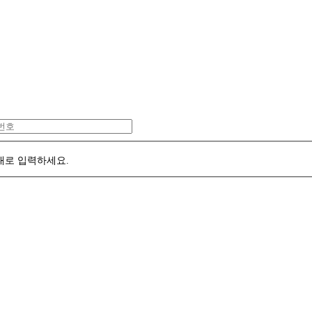
대로 입력하세요.