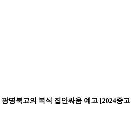
 광명북고의 복식 집안싸움 예고 [2024중