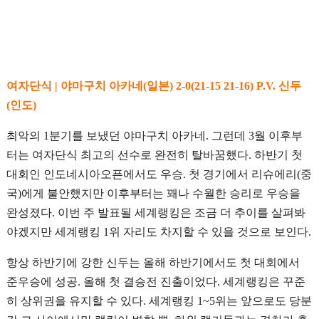
여자단식 | 야마구치 아카네(일본) 2-0(21-15 21-16) P.V. 신두
(인도)
최악의 1분기를 보냈던 야마구치 아카네. 그런데 3월 이후부
터는 여자단식 최고의 선수로 완전히 탈바꿈했다. 하반기 첫
대회인 인도네시아오픈에서도 우승. 첫 경기에서 리슈에리(중
국)에게 불안했지만 이후부터는 꽤나 수월한 승리로 우승을
완성졌다. 이번 주 발표될 세계랭킹은 조금 더 추이를 살펴봐
야겠지만 세계랭킹 1위 자리도 차지할 수 있을 것으로 보인다.
항상 하반기에 강한 신두는 올해 하반기에서도 첫 대회에서
준우승에 성공. 올해 첫 결승전 진출이었다. 세계랭킹은 꾸준
히 상위권을 유지할 수 있다. 세계랭킹 1~5위는 앞으로도 당분