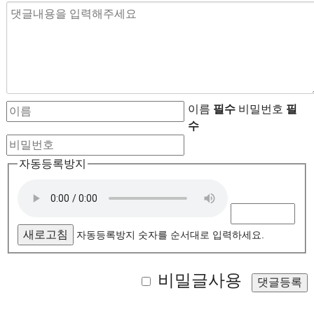
이름
필수
비밀번호
필
수
자동등록방지
새로고침
자동등록방지 숫자를 순서대로 입력하세요.
비밀글사용