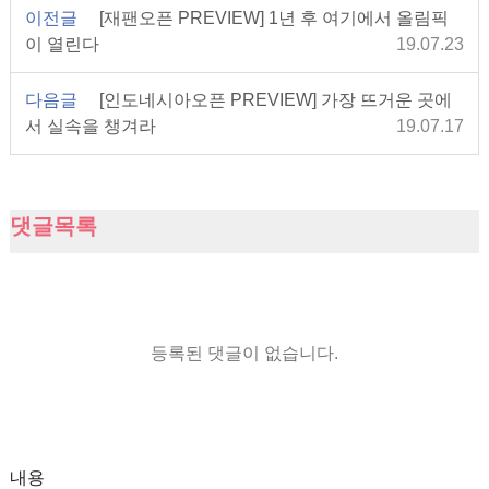
이전글
[재팬오픈 PREVIEW] 1년 후 여기에서 올림픽
이 열린다
19.07.23
다음글
[인도네시아오픈 PREVIEW] 가장 뜨거운 곳에
서 실속을 챙겨라
19.07.17
댓글목록
등록된 댓글이 없습니다.
내용