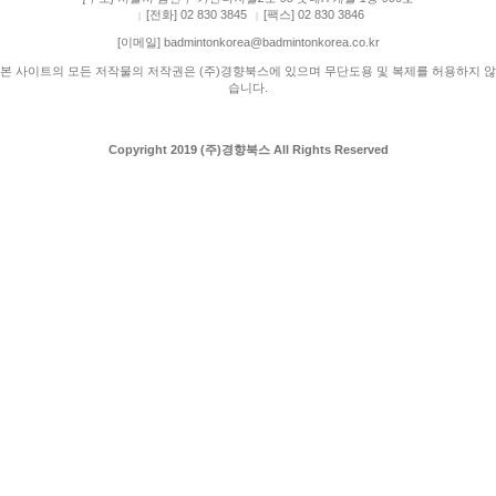
[전화] 02 830 3845
[팩스] 02 830 3846
|
|
[이메일] badmintonkorea@badmintonkorea.co.kr
본 사이트의 모든 저작물의 저작권은 (주)경향북스에 있으며 무단도용 및 복제를 허용하지 않
습니다.
Copyright 2019 (주)경향북스 All Rights Reserved