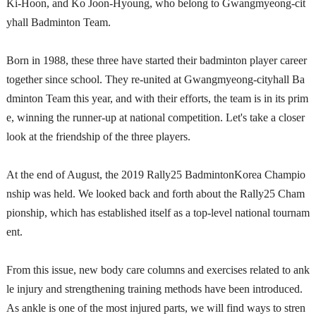
Ki-Hoon, and Ko Joon-Hyoung, who belong to Gwangmyeong-cit
yhall Badminton Team.
Born in 1988, these three have started their badminton player career
together since school. They re-united at Gwangmyeong-cityhall Ba
dminton Team this year, and with their efforts, the team is in its prim
e, winning the runner-up at national competition. Let's take a closer
look at the friendship of the three players.
At the end of August, the 2019 Rally25 BadmintonKorea Champio
nship was held. We looked back and forth about the Rally25 Cham
pionship, which has established itself as a top-level national tournam
ent.
From this issue, new body care columns and exercises related to ank
le injury and strengthening training methods have been introduced.
As ankle is one of the most injured parts, we will find ways to stren