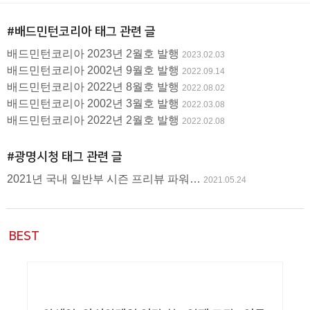
글
#배드민턴코리아
태그 관련 글
사
배드민턴코리아 2023년 2월호 발행
2023.02.03
용
배드민턴코리아 2002년 9월호 발행
2022.09.14
배드민턴코리아 2022년 8월호 발행
2022.08.02
배드민턴코리아 2002년 3월호 발행
2022.03.08
배드민턴코리아 2022년 2월호 발행
2022.02.08
#광명시청
태그 관련 글
2021년 국내 일반부 시즌 프리뷰 파워…
2021.05.24
BEST