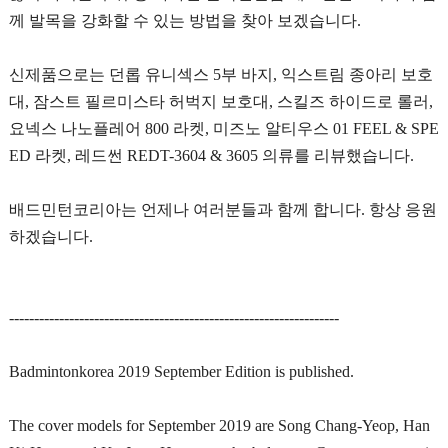
께 발목을 강화할 수 있는 방법을 찾아 보겠습니다.
신제품으로는 던롭 유니섹스 5부 바지, 익스트림 종아리 보호
대, 잠스트 필르미스타 허벅지 보호대, 스킬즈 하이드로 롤러,
요넥스 나노플레어 800 라켓, 미즈노 알티우스 01 FEEL & SPE
ED 라켓, 레드썬 REDT-3604 & 3605 의류를 리뷰했습니다.
배드민턴코리아는 언제나 여러분들과 함께 합니다. 항상 응원
하겠습니다.
------------------------------------------------------------------
Badmintonkorea 2019 September Edition is published.
The cover models for September 2019 are Song Chang-Yeop, Han