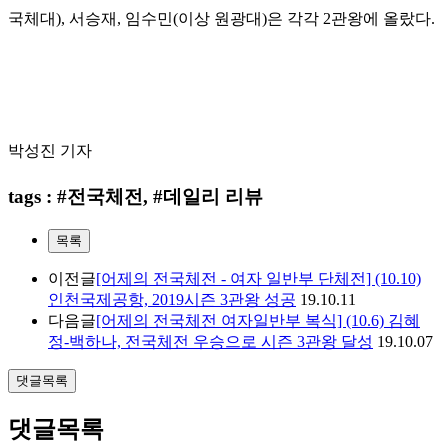
국체대), 서승재, 임수민(이상 원광대)은 각각 2관왕에 올랐다.
박성진 기자
tags : #전국체전, #데일리 리뷰
목록
이전글
[어제의 전국체전 - 여자 일반부 단체전] (10.10)
인천국제공항, 2019시즌 3관왕 성공
19.10.11
다음글
[어제의 전국체전 여자일반부 복식] (10.6) 김혜
정-백하나, 전국체전 우승으로 시즌 3관왕 달성
19.10.07
댓글목록
댓글목록