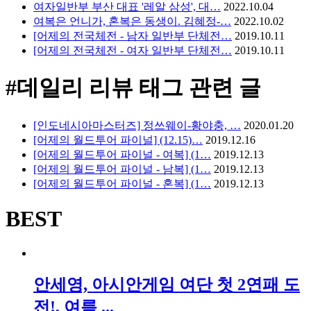
여자일반부 부산 대표 '레알 삼성', 대…
2022.10.04
여복은 언니가, 혼복은 동생이. 김혜정-…
2022.10.02
[어제의 전국체전 - 남자 일반부 단체전…
2019.10.11
[어제의 전국체전 - 여자 일반부 단체전…
2019.10.11
#데일리 리뷰
태그 관련 글
[인도네시아마스터즈] 정쓰웨이-황야충, …
2020.01.20
[어제의 월드투어 파이널] (12.15)…
2019.12.16
[어제의 월드투어 파이널 - 여복] (1…
2019.12.13
[어제의 월드투어 파이널 - 남복] (1…
2019.12.13
[어제의 월드투어 파이널 - 혼복] (1…
2019.12.13
BEST
안세영, 아시안게임 여단 첫 2연패 도
전!, 여름 ...