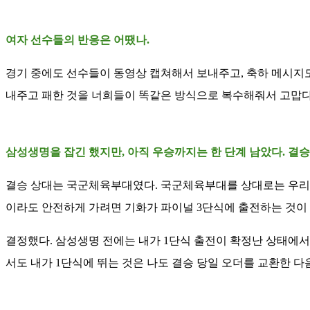
여자 선수들의 반응은 어땠나.
경기 중에도 선수들이 동영상 캡쳐해서 보내주고, 축하 메시지도 
내주고 패한 것을 너희들이 똑같은 방식으로 복수해줘서 고맙다
삼성생명을 잡긴 했지만, 아직 우승까지는 한 단계 남았다. 결
결승 상대는 국군체육부대였다. 국군체육부대를 상대로는 우리 복
이라도 안전하게 가려면 기화가 파이널 3단식에 출전하는 것이
결정했다. 삼성생명 전에는 내가 1단식 출전이 확정난 상태에서 
서도 내가 1단식에 뛰는 것은 나도 결승 당일 오더를 교환한 다