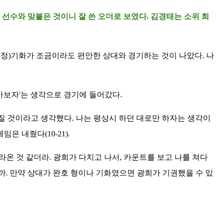
 선수와 맞붙은 것이니 잘 쓴 오더로 보였다. 김경태는 소위 희
 (정)기화가 조금이라도 편안한 상대와 경기하는 것이 나았다. 나
 가보자'는 생각으로 경기에 들어갔다.
라질 것이라고 생각했다. 나는 평상시 하던 대로만 하자는 생각이
 내줬다(10-21).
라온 것 같더라. 광희가 다치고 나서, 카운트를 보고 나를 쳐다
까. 만약 상대가 완호 형이나 기화였으면 광희가 기권했을 수 있