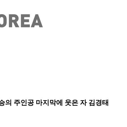
승의 주인공 마지막에 웃은 자 김경태