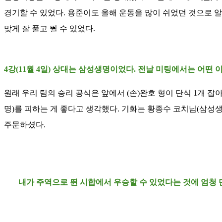
경기할 수 있었다. 용준이도 올해 운동을 많이 쉬었던 것으로 알
맞게 잘 풀고 뛸 수 있었다.
4강(11월 4일) 상대는 삼성생명이었다. 전날 미팅에서는 어떤 
원래 우리 팀의 승리 공식은 앞에서 (손)완호 형이 단식 1개 잡
명)를 피하는 게 좋다고 생각했다. 기화는 황종수 코치님(삼성생
주문하셨다.
내가 주역으로 뛴 시합에서 우승할 수 있었다는 것에 엄청