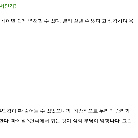
에서인가?
차이면 쉽게 역전할 수 있다, 빨리 끝낼 수 있다'고 생각하며 욕
 부담감이 확 줄어들 수 있었으니까. 최종적으로 우리의 승리가
한다. 파이널 3단식에서 뛰는 것이 심적 부담이 엄청나다. 그런