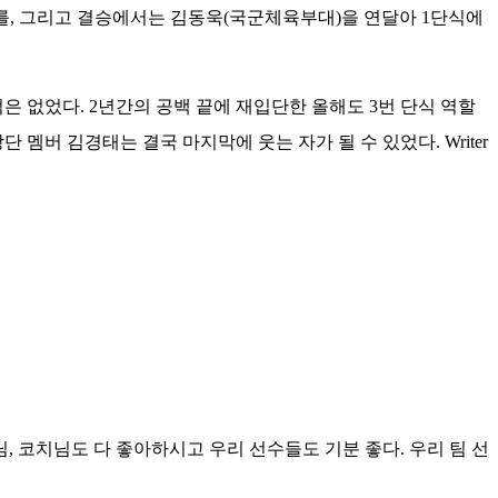
를, 그리고 결승에서는 김동욱(국군체육부대)을 연달아 1단식에
은 없었다. 2년간의 공백 끝에 재입단한 올해도 3번 단식 역할
멤버 김경태는 결국 마지막에 웃는 자가 될 수 있었다. Writer
님, 코치님도 다 좋아하시고 우리 선수들도 기분 좋다. 우리 팀 선