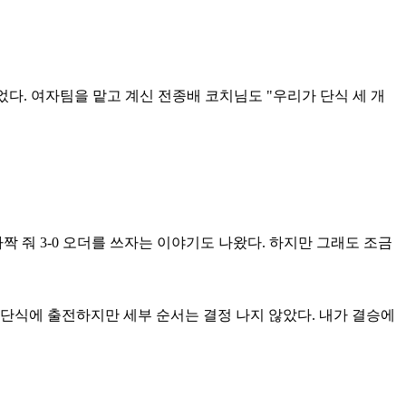
었다. 여자팀을 맡고 계신 전종배 코치님도 "우리가 단식 세 개
 줘 3-0 오더를 쓰자는 이야기도 나왔다. 하지만 그래도 조금
2단식에 출전하지만 세부 순서는 결정 나지 않았다. 내가 결승에