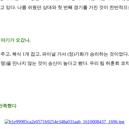
고 있다. 나름 쉬웠던 상대와 첫 번째 경기를 가진 것이 전반적으
이야기가 오갔나.
아주고, 복식 1개 잡고, 파이널 가서 (정)기화가 승리하는 것이었다
명)을 만나지 않는 것이 승산이 높다고 봤다. 우리 팀 허훈회 코
 만족했다