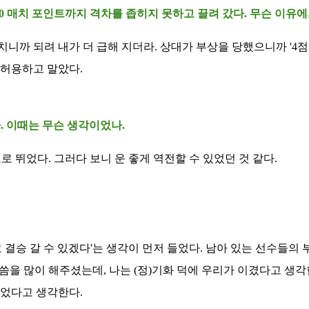
-20 매치 포인트까지 격차를 좁히지 못하고 끌려 갔다. 무슨 이유
니까 되려 내가 더 급해 지더라. 상대가 부상을 당했으니까 '4점 
 허용하고 말았다.
. 이때는 무슨 생각이었나.
로 뛰었다. 그러다 보니 운 좋게 역전할 수 있었던 것 같다.
 결승 갈 수 있겠다'는 생각이 먼저 들었다. 남아 있는 선수들의
씀을 많이 해주셨는데, 나는 (정)기화 덕에 우리가 이겼다고 생각
있었다고 생각한다.