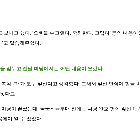
보내고 했다. '오빠들 수고했다, 축하한다, 고맙다' 등의 내용이
"고 말씀해주셨다.
승을 앞두고 전날 미팅에서는 어떤 내용이 오갔나.
식 2개가 모두 앞선다고 생각했다. 그래서 앞선 단식에 힘을 바짝
 낫다고
미팅이 끝났는데, 국군체육부대 전에는 나랑 완호 형이 앞선 1, 
음에야 알 수 있었다.