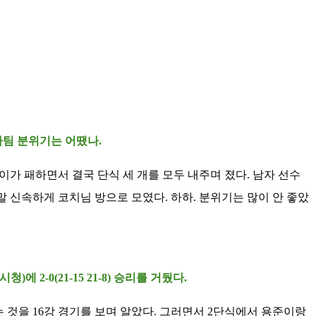
자팀 분위기는 어땠나.
이가 패하면서 결국 단식 세 개를 모두 내주며 졌다. 남자 선수
말 신속하게 코치님 방으로 모였다. 하하. 분위기는 많이 안 좋았
2-0(21-15 21-8) 승리를 거뒀다.
 것을 16강 경기를 보며 알았다. 그러면서 2단식에서 용준이랑