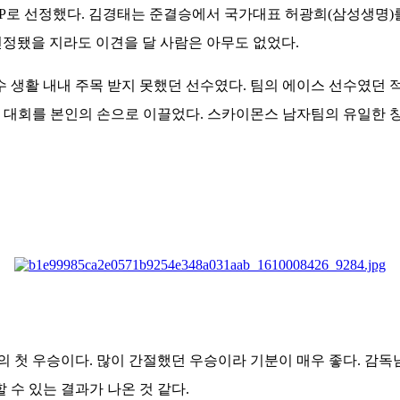
P로 선정했다. 김경태는 준결승에서 국가대표 허광희(삼성생명)
선정됐을 지라도 이견을 달 사람은 아무도 없었다.
생활 내내 주목 받지 못했던 선수였다. 팀의 에이스 선수였던 적
대회를 본인의 손으로 이끌었다. 스카이몬스 남자팀의 유일한 창단 
의 첫 우승이다. 많이 간절했던 우승이라 기분이 매우 좋다. 감독
수 있는 결과가 나온 것 같다.