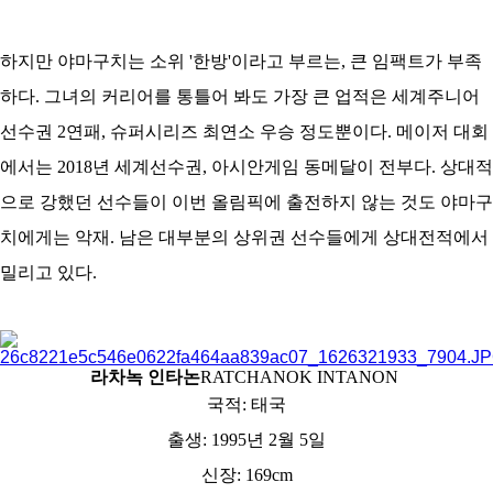
하지만 야마구치는 소위 '한방'이라고 부르는, 큰 임팩트가 부족
하다. 그녀의 커리어를 통틀어 봐도 가장 큰 업적은 세계주니어
선수권 2연패, 슈퍼시리즈 최연소 우승 정도뿐이다. 메이저 대회
에서는 2018년 세계선수권, 아시안게임 동메달이 전부다. 상대적
으로 강했던 선수들이 이번 올림픽에 출전하지 않는 것도 야마구
치에게는 악재. 남은 대부분의 상위권 선수들에게 상대전적에서
밀리고 있다.
라차녹 인타논
RATCHANOK INTANON
국적: 태국
출생: 1995년 2월 5일
신장: 169cm