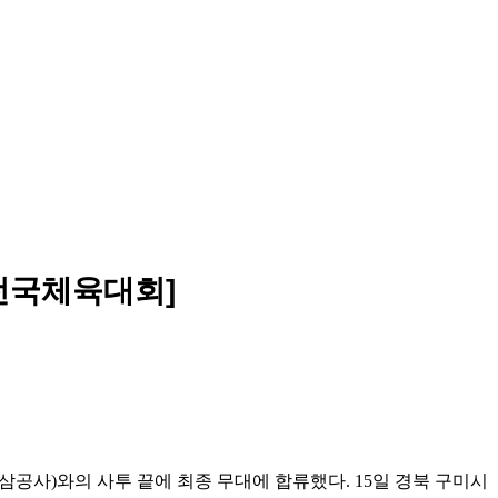
[전국체육대회]
공사)와의 사투 끝에 최종 무대에 합류했다. 15일 경북 구미시