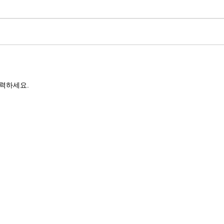
력하세요.