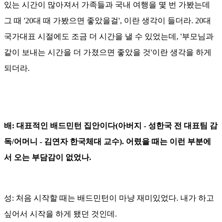
있는 시간이 많아져서 가족들과 국내 여행을 몇 번 가봤는데
그 때 '20대 때 가봤으면 좋았을걸', 이란 생각이 들더라. 20대
국가대표 시절에도 조금 더 시간을 낼 수 있었는데, '부모님과
같이 보내는 시간을 더 가졌으면 좋았을 것'이란 생각을 하게
되더라.
배: 대표적인 배드민턴 집안이다(아버지 - 성한국 전 대표팀 감
독/어머니 - 김연자 한국체대 교수). 어렸을 때는 이런 부분에
서 오는 부담감이 없었나.
성: 처음 시작할 때는 배드민턴이 마냥 재미있었다. 내가 하고
싶어서 시작을 하게 됐던 것인데.