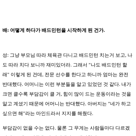
배: 어떻게 하다가 배드민턴을 시작하게 된 건가.
성: 그냥 부모님 따라 체육관 다니고 배드민턴 치는거 보고, 나
도 따라 치다 보니까 재미있더라. 그래서 "나도 배드민턴 할
래" 이렇게 된 건데, 전문 선수를 한다고 하니까 엄마는 완전
반대했다. 어머니는 이런 부분들을 알고 있었던 것 같다. 내가
크면 클수록 부담감이 클 거, 힘이 많이 드는 운동이라는 것을
알고 계셨기 때문에 어머니는 반대했다. 아버지는 "네가 하고
싶으면 해"라는 마인드라서 지지를 해줬다.
부담감이 없을 수는 없다. 물론 그 무게는 사람들마다 다르겠