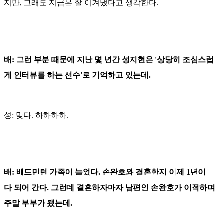
지만, 그래도 지금은 잘 이겨냈다고 생각한다.
배: 그런 부분 때문에 지난 몇 년간 성지현은 '상당히 조심스럽
게 인터뷰를 하는 선수'로 기억하고 있는데.
성: 맞다. 하하하하.
배: 배드민턴 가족이 늘었다. 손완호와 결혼한지 이제 1년이
다 되어 간다. 그런데 결혼하자마자 남편인 손완호가 이적하며
주말 부부가 됐는데.