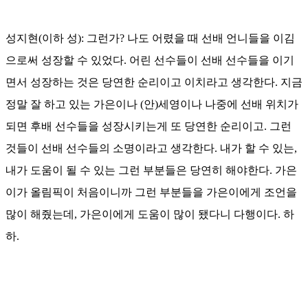
성지현(이하 성): 그런가? 나도 어렸을 때 선배 언니들을 이김
으로써 성장할 수 있었다. 어린 선수들이 선배 선수들을 이기
면서 성장하는 것은 당연한 순리이고 이치라고 생각한다. 지금
정말 잘 하고 있는 가은이나 (안)세영이나 나중에 선배 위치가
되면 후배 선수들을 성장시키는게 또 당연한 순리이고. 그런
것들이 선배 선수들의 소명이라고 생각한다. 내가 할 수 있는,
내가 도움이 될 수 있는 그런 부분들은 당연히 해야한다. 가은
이가 올림픽이 처음이니까 그런 부분들을 가은이에게 조언을
많이 해줬는데, 가은이에게 도움이 많이 됐다니 다행이다. 하
하.