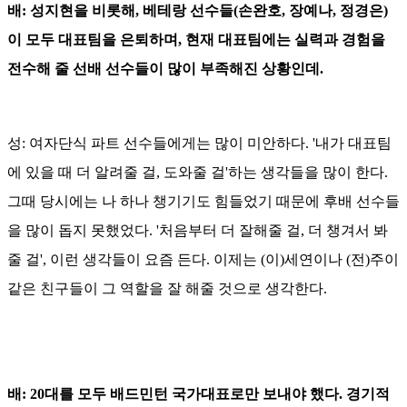
배: 성지현을 비롯해, 베테랑 선수들(손완호, 장예나, 정경은)
이 모두 대표팀을 은퇴하며, 현재 대표팀에는 실력과 경험을
전수해 줄 선배 선수들이 많이 부족해진 상황인데.
성: 여자단식 파트 선수들에게는 많이 미안하다. '내가 대표팀
에 있을 때 더 알려줄 걸, 도와줄 걸'하는 생각들을 많이 한다.
그때 당시에는 나 하나 챙기기도 힘들었기 때문에 후배 선수들
을 많이 돕지 못했었다. '처음부터 더 잘해줄 걸, 더 챙겨서 봐
줄 걸', 이런 생각들이 요즘 든다. 이제는 (이)세연이나 (전)주이
같은 친구들이 그 역할을 잘 해줄 것으로 생각한다.
배: 20대를 모두 배드민턴 국가대표로만 보내야 했다. 경기적