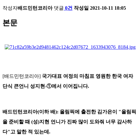
작성자
배드민턴코리아
댓글
0건
작성일
2021-10-11 18:05
본문
[배드민턴코리아]
국가대표 여정의 마침표 영원한 한국 여자
단식 큰언니 성지현-①에서 이어집니다.
배드민턴코리아(이하 배): 올림픽에 출전한 김가은이 "올림픽
을 준비할 때 (성)지현 언니가 진짜 많이 도와줘 너무 감사하
다"고 말한 적 있는데.