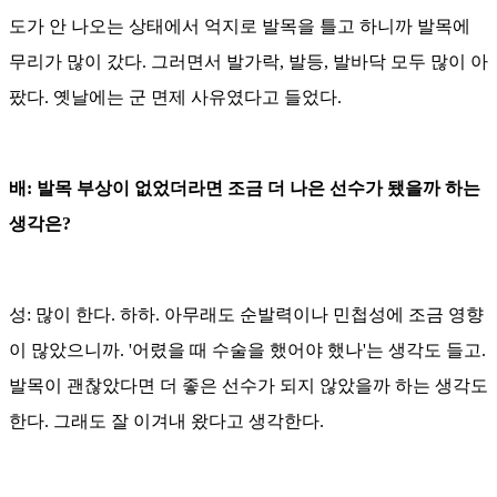
도가 안 나오는 상태에서 억지로 발목을 틀고 하니까 발목에
무리가 많이 갔다. 그러면서 발가락, 발등, 발바닥 모두 많이 아
팠다. 옛날에는 군 면제 사유였다고 들었다.
배: 발목 부상이 없었더라면 조금 더 나은 선수가 됐을까 하는
생각은?
성: 많이 한다. 하하. 아무래도 순발력이나 민첩성에 조금 영향
이 많았으니까. '어렸을 때 수술을 했어야 했나'는 생각도 들고.
발목이 괜찮았다면 더 좋은 선수가 되지 않았을까 하는 생각도
한다. 그래도 잘 이겨내 왔다고 생각한다.