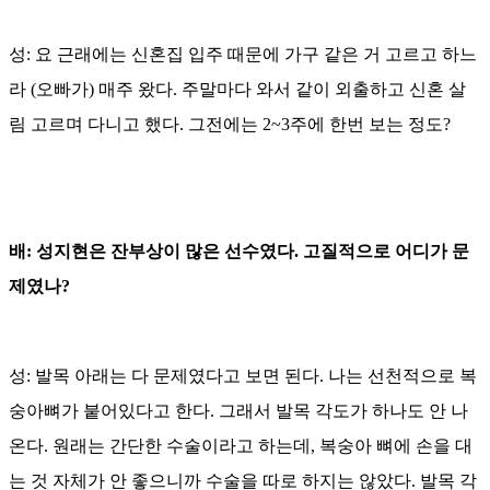
성: 요 근래에는 신혼집 입주 때문에 가구 같은 거 고르고 하느
라 (오빠가) 매주 왔다. 주말마다 와서 같이 외출하고 신혼 살
림 고르며 다니고 했다. 그전에는 2~3주에 한번 보는 정도?
배: 성지현은 잔부상이 많은 선수였다. 고질적으로 어디가 문
제였나?
성: 발목 아래는 다 문제였다고 보면 된다. 나는 선천적으로 복
숭아뼈가 붙어있다고 한다. 그래서 발목 각도가 하나도 안 나
온다. 원래는 간단한 수술이라고 하는데, 복숭아 뼈에 손을 대
는 것 자체가 안 좋으니까 수술을 따로 하지는 않았다. 발목 각