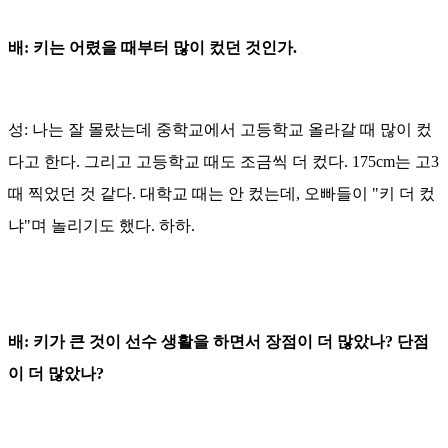
배: 키는 어렸을 때부터 많이 컸던 것인가.
성: 나는 잘 몰랐는데 중학교에서 고등학교 올라갈 때 많이 컸
다고 한다. 그리고 고등학교 때도 조금씩 더 컸다. 175cm는 고3
때 찍었던 것 같다. 대학교 때는 안 컸는데, 오빠들이 "키 더 컸
냐"며 놀리기도 했다. 하하.
배: 키가 큰 것이 선수 생활을 하면서 장점이 더 많았나? 단점
이 더 많았나?