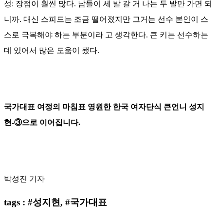
성: 장점이 훨씬 많다. 남들이 세 발 갈 거 나는 두 발만 가면 되
니까. 대신 스피드는 조금 떨어졌지만 그거는 선수 본인이 스
스로 극복해야 하는 부분이라 고 생각한다. 큰 키는 선수하는
데 있어서 많은 도움이 됐다.
국가대표 여정의 마침표 영원한 한국 여자단식 큰언니 성지
현-③으로 이어집니다.
박성진 기자
tags : #성지현, #국가대표