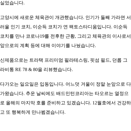
실었습니다.
고양시에 새로운 체육관이 개관했습니다. 인기가 둘째 가라면 서
러울 인기 코치, 이순득 코치가 연 팩토스타디움입니다. 이순득
코치를 만나 코로나19를 전후한 근황, 그리고 체육관의 이사로서
앞으로의 계획 등에 대해 이야기를 나눴습니다.
신제품으로는 트라택 프리미엄 필라테스링, 핏섬 필드, 던롭 그
라비통 RE 78 & 80을 리뷰했습니다.
다가오는 일요일은 입동입니다. 어느덧 겨울이 정말 눈앞으로 다
가왔습니다. 추운 날씨에도 배드민턴코리아는 타오르는 열정으
로 올해의 마지막 호를 준비하고 있겠습니다. 12월호에서 건강하
고 또 행복하게 만나뵙겠습니다.