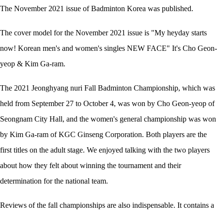
The November 2021 issue of Badminton Korea was published.
The cover model for the November 2021 issue is "My heyday starts
now! Korean men's and women's singles NEW FACE" It's Cho Geon-
yeop & Kim Ga-ram.
The 2021 Jeonghyang nuri Fall Badminton Championship, which was
held from September 27 to October 4, was won by Cho Geon-yeop of
Seongnam City Hall, and the women's general championship was won
by Kim Ga-ram of KGC Ginseng Corporation. Both players are the
first titles on the adult stage. We enjoyed talking with the two players
about how they felt about winning the tournament and their
determination for the national team.
Reviews of the fall championships are also indispensable. It contains a