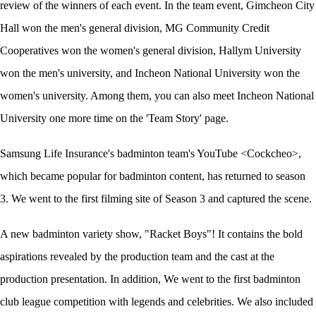
review of the winners of each event. In the team event, Gimcheon City
Hall won the men's general division, MG Community Credit
Cooperatives won the women's general division, Hallym University
won the men's university, and Incheon National University won the
women's university. Among them, you can also meet Incheon National
University one more time on the 'Team Story' page.
Samsung Life Insurance's badminton team's YouTube <Cockcheo>,
which became popular for badminton content, has returned to season
3. We went to the first filming site of Season 3 and captured the scene.
A new badminton variety show, "Racket Boys"! It contains the bold
aspirations revealed by the production team and the cast at the
production presentation. In addition, We went to the first badminton
club league competition with legends and celebrities. We also included