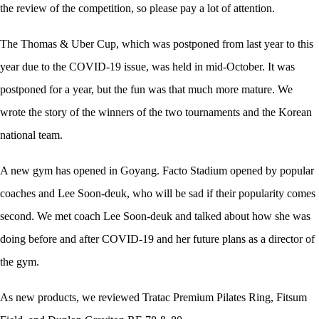
the review of the competition, so please pay a lot of attention.
The Thomas & Uber Cup, which was postponed from last year to this
year due to the COVID-19 issue, was held in mid-October. It was
postponed for a year, but the fun was that much more mature. We
wrote the story of the winners of the two tournaments and the Korean
national team.
A new gym has opened in Goyang. Facto Stadium opened by popular
coaches and Lee Soon-deuk, who will be sad if their popularity comes
second. We met coach Lee Soon-deuk and talked about how she was
doing before and after COVID-19 and her future plans as a director of
the gym.
As new products, we reviewed Tratac Premium Pilates Ring, Fitsum