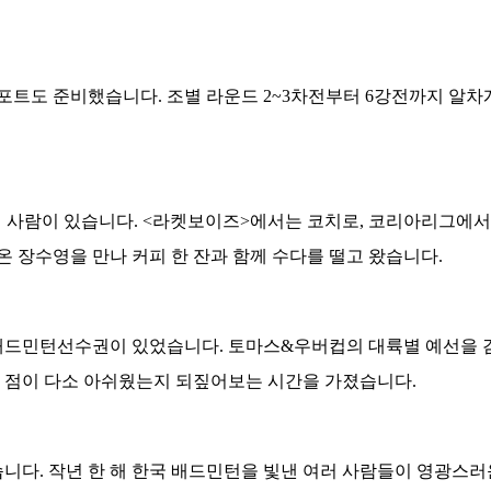
트도 준비했습니다. 조별 라운드 2~3차전부터 6강전까지 알차
 사람이 있습니다. <라켓보이즈>에서는 코치로, 코리아리그에서
아온 장수영을 만나 커피 한 잔과 함께 수다를 떨고 왔습니다.
배드민턴선수권이 있었습니다. 토마스&우버컵의 대륙별 예선을 
떤 점이 다소 아쉬웠는지 되짚어보는 시간을 가졌습니다.
니다. 작년 한 해 한국 배드민턴을 빛낸 여러 사람들이 영광스