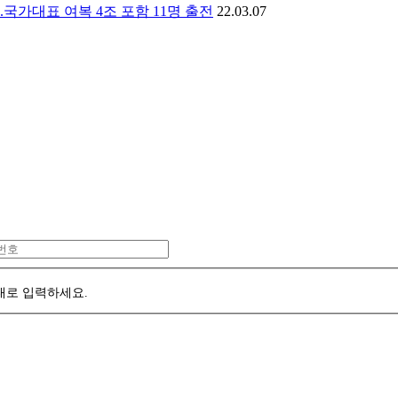
..국가대표 여복 4조 포함 11명 출전
22.03.07
대로 입력하세요.