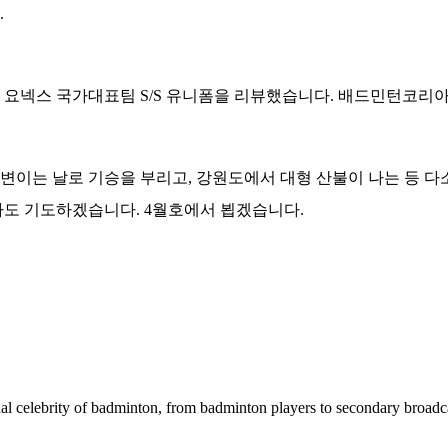
.
, 요넥스 국가대표팀 S/S 유니폼을 리뷰했습니다. 배드민턴코리
변이는 날로 기승을 부리고, 강원도에서 대형 산불이 나는 등 다소
도 기도하겠습니다. 4월호에서 뵙겠습니다.
al celebrity of badminton, from badminton players to secondary broadc