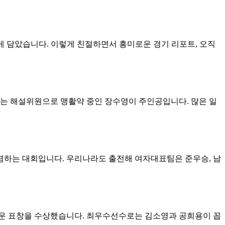
게 담았습니다. 이렇게 친절하면서 흥미로운 경기 리포트, 오직
는 해설위원으로 맹활약 중인 장수영이 주인공입니다. 많은 일
겸하는 대회입니다. 우리나라도 출전해 여자대표팀은 준우승, 남
러운 표창을 수상했습니다. 최우수선수로는 김소영과 공희용이 꼽