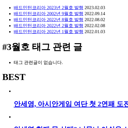
배드민턴코리아 2023년 2월호 발행
2023.02.03
배드민턴코리아 2002년 9월호 발행
2022.09.14
배드민턴코리아 2022년 8월호 발행
2022.08.02
배드민턴코리아 2022년 2월호 발행
2022.02.08
배드민턴코리아 2022년 1월호 발행
2022.01.03
#3월호
태그 관련 글
태그 관련글이 없습니다.
BEST
안세영, 아시안게임 여단 첫 2연패 도전!,