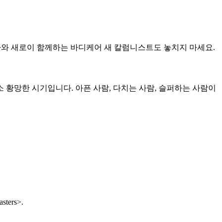
아와 새로이 함께하는 바디케어 새 칼럼니스트도 놓치지 마세요.
 황망한 시기입니다. 아픈 사람, 다치는 사람, 슬퍼하는 사람이
asters>.