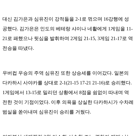
대신 김가은과 심유진이 강적들을 2-1로 꺾으며 16강행에 성
공했다. 김가은은 인도의 베테랑 샤이나 네활에게 1게임을 11-
21로 패했으나 뒷심을 발휘하며 2게임 21-15, 3게임 21-17로 역
전승을 따냈다.
우버컵 우승의 주역 심유진 또한 상승세를 이어갔다. 일본의
다카하시 사야카를 상대로 2-1(21-15 17-21 21-16)로 승리했다.
1게임에서 13-15로 밀리던 상황에서 8점을 쉼없이 따내며 역
전한 것이 기점이었다. 이후 의욕을 상실한 다카하시가 수차례
범실을 쏟아내며 심유진이 승리를 거뒀다.