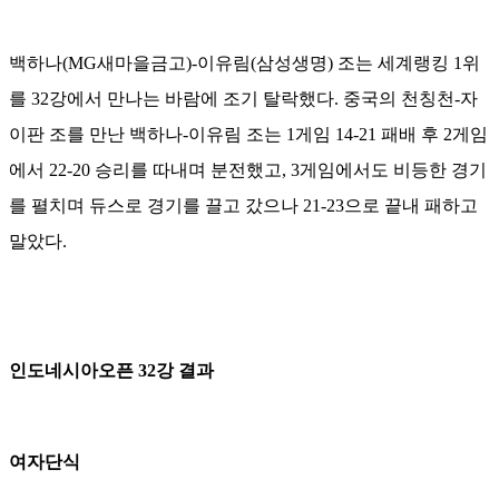
백하나(MG새마을금고)-이유림(삼성생명) 조는 세계랭킹 1위
를 32강에서 만나는 바람에 조기 탈락했다. 중국의 천칭천-자
이판 조를 만난 백하나-이유림 조는 1게임 14-21 패배 후 2게임
에서 22-20 승리를 따내며 분전했고, 3게임에서도 비등한 경기
를 펼치며 듀스로 경기를 끌고 갔으나 21-23으로 끝내 패하고
말았다.
인도네시아오픈 32강 결과
여자단식