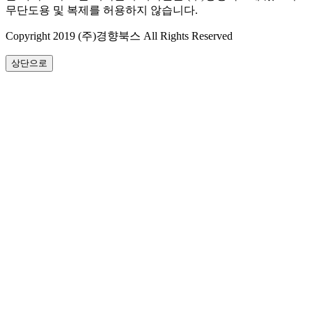
무단도용 및 복제를 허용하지 않습니다.
Copyright 2019 (주)경향북스 All Rights Reserved
상단으로