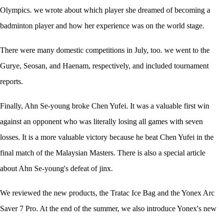
Olympics. we wrote about which player she dreamed of becoming a
badminton player and how her experience was on the world stage.
There were many domestic competitions in July, too. we went to the
Gurye, Seosan, and Haenam, respectively, and included tournament
reports.
Finally, Ahn Se-young broke Chen Yufei. It was a valuable first win
against an opponent who was literally losing all games with seven
losses. It is a more valuable victory because he beat Chen Yufei in the
final match of the Malaysian Masters. There is also a special article
about Ahn Se-young's defeat of jinx.
We reviewed the new products, the Tratac Ice Bag and the Yonex Arc
Saver 7 Pro. At the end of the summer, we also introduce Yonex's new