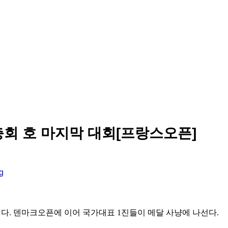
충회 호 마지막 대회[프랑스오픈]
린다. 덴마크오픈에 이어 국가대표 1진들이 메달 사냥에 나선다.