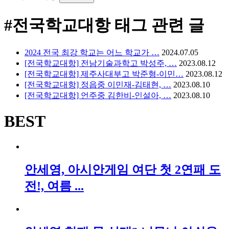
#전국학교대항
태그 관련 글
2024 전국 최강 학교는 어느 학교가 …
2024.07.05
[전국학교대항] 전남기술과학고 박성주, …
2023.08.12
[전국학교대항] 제주사대부고 박준형-이민…
2023.08.12
[전국학교대항] 정읍중 이민재-김태현, …
2023.08.10
[전국학교대항] 언주중 김한비-인설아, …
2023.08.10
BEST
안세영, 아시안게임 여단 첫 2연패 도
전!, 여름 ...