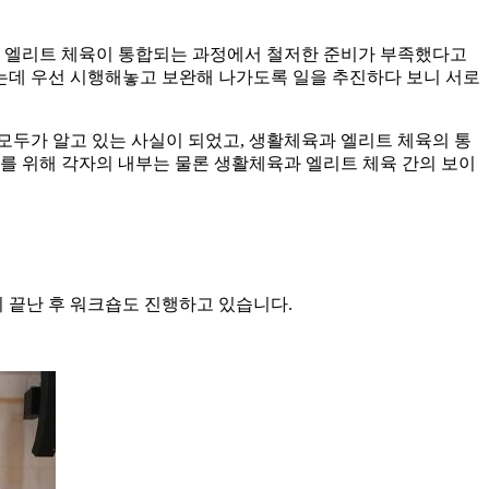
 엘리트 체육이 통합되는 과정에서 철저한 준비가 부족했다고
는데 우선 시행해놓고 보완해 나가도록 일을 추진하다 보니 서로
모두가 알고 있는 사실이 되었고
,
생활체육과 엘리트 체육의 통
를 위해 각자의 내부는 물론 생활체육과 엘리트 체육 간의 보이
 끝난 후 워크숍도 진행하고 있습니다
.