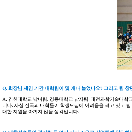
Q.
회장님 재임 기간 대학팀이 몇 개나 늘었나요
?
그리고 팀 창
A.
김천대학교 남녀팀
,
경동대학교 남자팀
,
대전과학기술대학교
니다
.
사실 전국의 대학들이 학생모집에 어려움을 겪고 있고 팀
대한 지원을 아끼지 않을 생각입니다
.