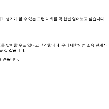
가 생기게 할 수 있는 그런 대회를 꼭 한번 열어보고 싶습니다
.
국을 맞이할 수도 있다고 생각합니다
.
우리 대학연맹 소속 관계자
을 것 같습니다
.
고 믿습니다
.