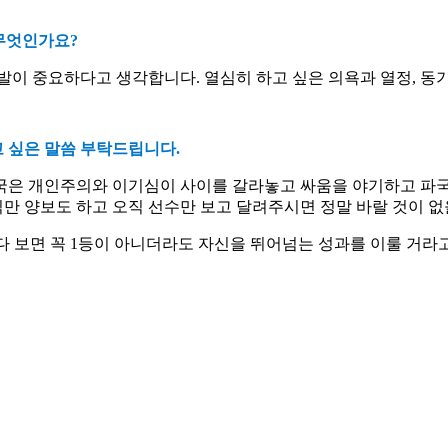
 무엇인가요
?
발이 중요하다고 생각합니다
.
열심히 하고 싶은 의욕과 열정
,
동기
 싶은 말씀 부탁드립니다
.
국은 개인주의와 이기심이 사이를 갈라놓고 싸움을 야기하고 파
 양보도 하고 오직 선수만 보고 달려주시면 정말 바랄 것이 없
다 보면 꼭
1
등이 아니더라도 자신을 뛰어넘는 성과를 이룰 거라