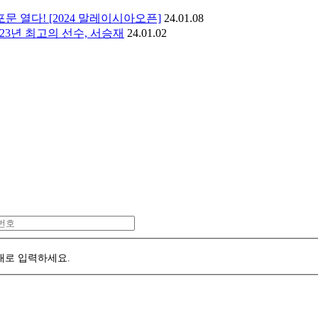
문 열다! [2024 말레이시아오픈]
24.01.08
023년 최고의 선수, 서승재
24.01.02
대로 입력하세요.