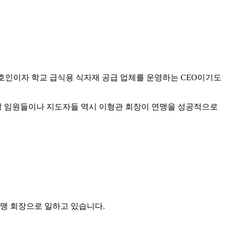
호인이자 학교 급식용 식자재 공급 업체를 운영하는
CEO
이기도
 임원들이나 지도자들 역시 이형관 회장이 연맹을 성공적으로
맹 회장으로 일하고 있습니다
.