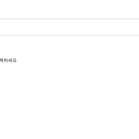
력하세요.