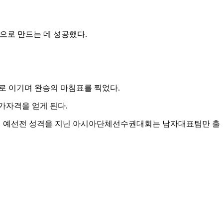
으로 만드는 데 성공했다
.
로 이기며 완승의 마침표를 찍었다
.
가자격을 얻게 된다
.
에 예선전 성격을 지닌 아시아단체선수권대회는 남자대표팀만 출