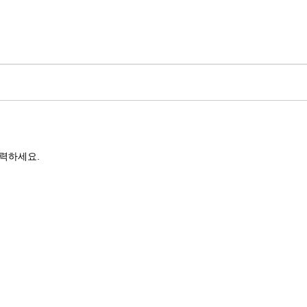
력하세요.