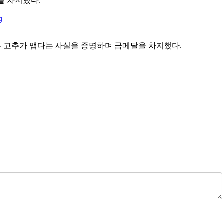
을 차지했다
.
은 고추가 맵다는 사실을 증명하며 금메달을 차지했다
.