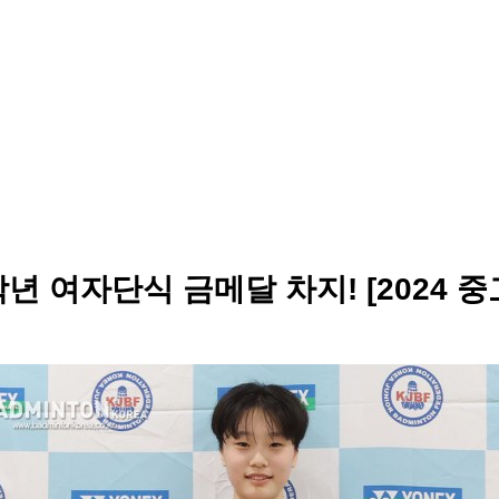
년 여자단식 금메달 차지! [2024 