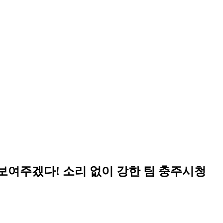
보여주겠다! 소리 없이 강한 팀 충주시청