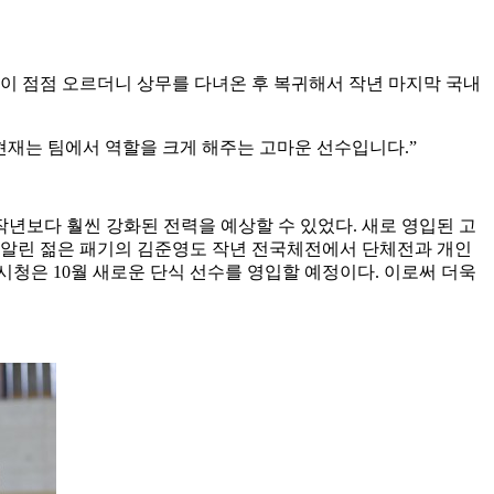
이 점점 오르더니 상무를 다녀온 후 복귀해서 작년 마지막 국내
현재는 팀에서 역할을 크게 해주는 고마운 선수입니다
.”
 작년보다 훨씬 강화된 전력을 예상할 수 있었다
.
새로 영입된 고
 알린 젊은 패기의 김준영도 작년 전국체전에서 단체전과 개인
주시청은
10
월 새로운 단식 선수를 영입할 예정이다
.
이로써 더욱