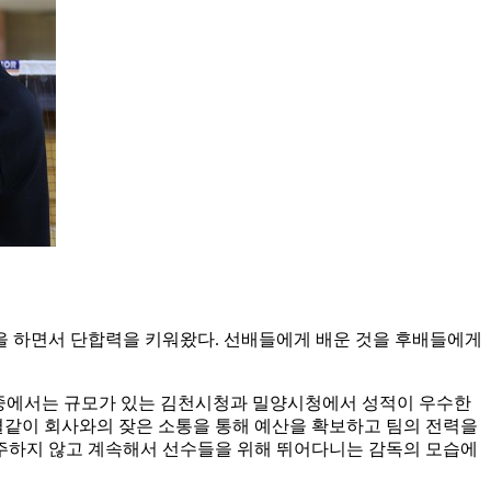
을 하면서 단합력을 키워왔다
.
선배들에게 배운 것을 후배들에게
중에서는 규모가 있는 김천시청과 밀양시청에서 성적이 우수한
결같이 회사와의 잦은 소통을 통해 예산을 확보하고 팀의 전력을
주하지 않고 계속해서 선수들을 위해 뛰어다니는 감독의 모습에