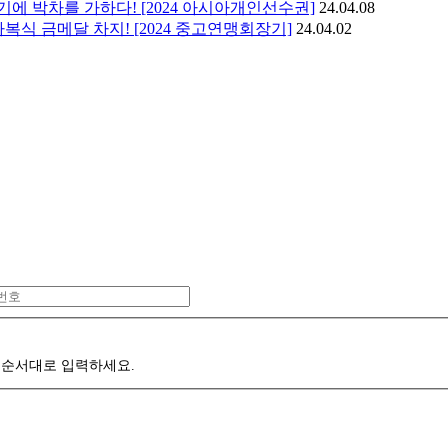
에 박차를 가하다! [2024 아시아개인선수권]
24.04.08
복식 금메달 차지! [2024 중고연맹회장기]
24.04.02
 순서대로 입력하세요.