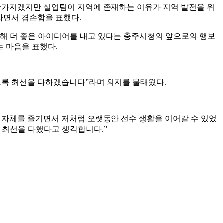
찬가지겠지만 실업팀이 지역에 존재하는 이유가 지역 발전을 위
니라면서 겸손함을 표했다
.
위해 더 좋은 아이디어를 내고 있다는 충주시청의 앞으로의 행보
는 마음을 표했다
.
도록 최선을 다하겠습니다
”
라며 의지를 불태웠다
.
자체를 즐기면서 저처럼 오랫동안 선수 생활을 이어갈 수 있었
 최선을 다했다고 생각합니다
.”