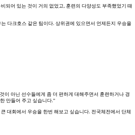
구비되어 있는 것이 거의 없었고
,
훈련의 다양성도 부족했었기 때
우는 다크호스 같은 팀이다
.
상위권에 있으면서 언제든지 우승을
 것이 아닌 선수들에게 좀 더 편하게 대해주면서 훈련하거나 경
대한 만들어 주고 싶습니다
.”
더 큰 대회에서 우승을 한번 해보고 싶습니다
.
전국체전에서 단체