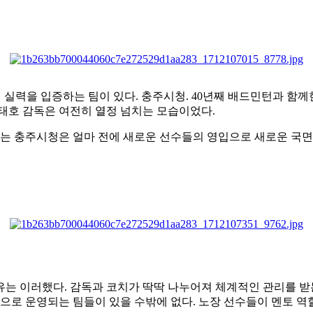
히 실력을 입증하는 팀이 있다
.
충주시청
. 40
년째 배드민턴과 함께
태호 감독은 여전히 열정 넘치는 모습이었다
.
크다는 충주시청은 얼마 전에 새로운 선수들의 영입으로 새로운 국
유는 이러했다
.
감독과 코치가 딱딱 나누어져 체계적인 관리를 받
념으로 운영되는 팀들이 있을 수밖에 없다
.
노장 선수들이 멘토 역