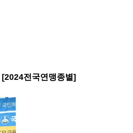
[2024전국연맹종별]