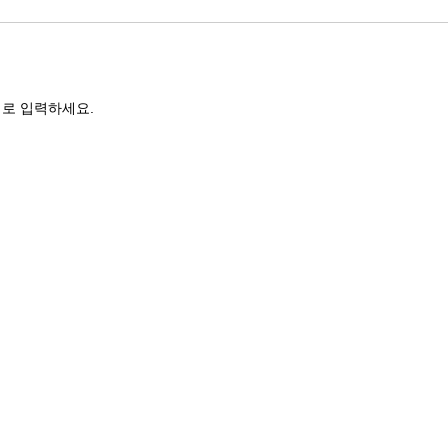
로 입력하세요.