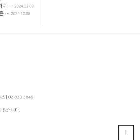
하며 …
2024.12.08
즌 …
2024.12.08
팩스] 02 830 3846
 않습니다.
상