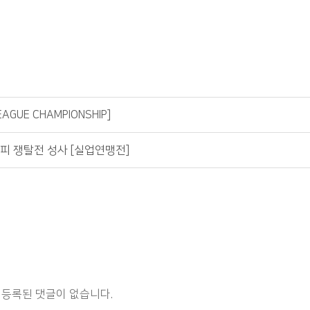
GUE CHAMPIONSHIP]
피 쟁탈전 성사 [실업연맹전]
등록된 댓글이 없습니다.