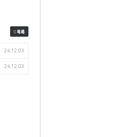
목록
24.12.03
24.12.03