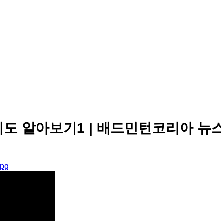
 제도 알아보기1 | 배드민턴코리아 뉴