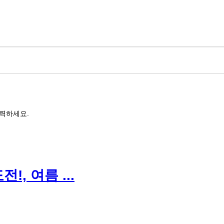
력하세요.
, 여름 ...