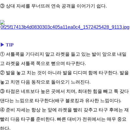
③ 상대 자세를 무너뜨려 연속 공격을 이어가기 쉽다.
▶ TIP
① 셔틀콕을 기다리지 말고 라켓을 들고 있는 발이 앞으로 내밀
고 라켓을 셔틀콕 쪽으로 뻗으며 타구한다.
② 발을 놓고 치는 것이 아니라 발을 디디며 함께 타구한다. 발을
놓고 치면 다음 동작으로 돌아오기 느려진다.
③ 타점은 네트보다 높은 곳에서 치며, 최대한 힘을 빼고 툭 갖다
댄다는 느낌으로 타구한다(배구 블로킹과 유사한 느낌이다).
④ 준비 자세는 항상 눈 앞에 라켓을 빨리 갖추고 타구 후에는 재
빨리 다음 타구를 준비한다. 빠른 대비가 전위에서는 매우 중요
하다.