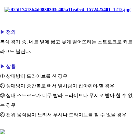
아
▶ 정의
복식 경기 중, 네트 앞에 짧고 낮게 떨어뜨리는 스트로크로 커트
라고도 불린다.
▶ 상황
① 상대방이 드라이브를 친 경우
② 상대방이 중간볼로 빼서 앞사람이 잡아줘야 할 경우
③ 상대 스트로크가 너무 빨라 드라이브나 푸시로 받아 칠 수 없
는 경우
④ 전위 움직임이 느려서 푸시나 드라이브를 칠 수 없을 경우