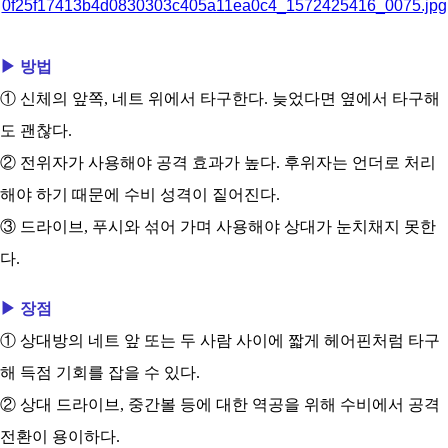
▶ 방법
① 신체의 앞쪽, 네트 위에서 타구한다. 늦었다면 옆에서 타구해
도 괜찮다.
② 전위자가 사용해야 공격 효과가 높다. 후위자는 언더로 처리
해야 하기 때문에 수비 성격이 짙어진다.
③ 드라이브, 푸시와 섞어 가며 사용해야 상대가 눈치채지 못한
다.
▶ 장점
① 상대방의 네트 앞 또는 두 사람 사이에 짧게 헤어핀처럼 타구
해 득점 기회를 잡을 수 있다.
② 상대 드라이브, 중간볼 등에 대한 역공을 위해 수비에서 공격
전환이 용이하다.