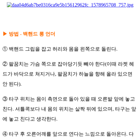
▶ 방법 - 백핸드 롱 언더
① 백핸드 그립을 잡고 허리와 몸을 왼쪽으로 돌린다.
② 팔꿈치는 가슴 쪽으로 잡아당기듯 빼야 한다(이때 라켓 헤
드가 바닥으로 쳐지거나, 팔꿈치가 하늘을 향해 올라 있으면
안 된다).
③ 타구 위치는 몸이 측면으로 돌아 있을 때 오른발 앞에 놓고
친다. 셔틀콕보다 내 몸의 위치는 살짝 뒤에 있으며, 타구는 앞
에 놓고 친다고 생각한다.
④ 타구 후 오른어깨를 앞으로 연다는 느낌으로 돌아온다. 다