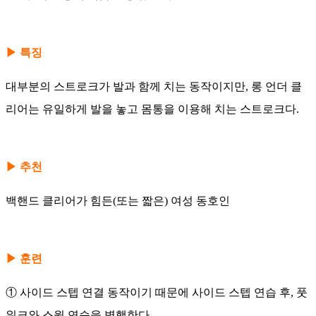
​▶ 특징
대부분의 스트로크가 발과 함께 치는 동작이지만, 롱 언더 클
리어는 유일하게 발을 놓고 몸통을 이용해 치는 스트로크다.
​▶ 추천
백핸드 클리어가 힘든(또는 짧은) 여성 동호인
​▶ 훈련
① 사이드 스텝 연결 동작이기 때문에 사이드 스텝 연습 후, 풋
워크와 스윙 연습을 병행한다.