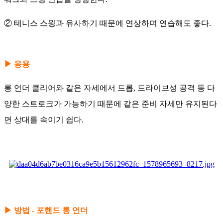
② 테니스 스윙과 유사하기 때문에 연상하며 연습해도 좋다.
​▶ 응용
롱 언더 클리어와 같은 자세에서 드롭, 드라이브성 공격 등 다
양한 스트로크가 가능하기 때문에 같은 준비 자세만 유지된다
면 상대를 속이기 쉽다.
▶ 방법 - 포핸드 롱 언더