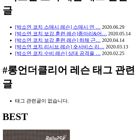
글
[박소연 코치 스매시 레슨] 스매시 연 …
2020.06.29
[박소연 코치 보강 훈련 레슨]종아리&어…
2020.05.14
[박소연 코치 보강 훈련 레슨] 하체 근…
2020.04.14
[박소연 코치 리시브 레슨] 숏서비스 리…
2020.03.13
[박소연 코치 수비 레슨] 상대 공격을 …
2020.02.25
#롱언더클리어 레슨
태그 관련
글
태그 관련글이 없습니다.
BEST