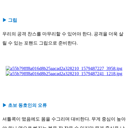
▶ 그립
우리의 공격 찬스를 마무리할 수 있어야 한다. 공격을 더욱 살
릴 수 있는 포핸드 그립으로 준비한다.
▶ 초보 동호인의 오류
셔틀콕이 떴음에도 몸을 수그리며 대비한다. 무게 중심이 높아