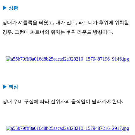
▶ 상황
상대가 셔틀콕을 띄웠고, 내가 전위, 파트너가 후위에 위치할
경우. 그런데 파트너의 위치는 후위 라운드 방향이다.
▶ 핵심
상대 수비 구질에 따라 전위자의 움직임이 달라져야 한다.