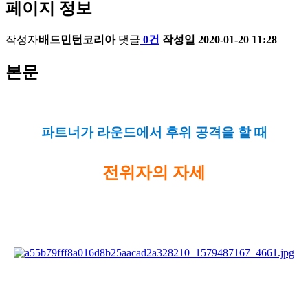
페이지 정보
작성자
배드민턴코리아
댓글
0건
작성일
2020-01-20 11:28
본문
파트너가 라운드에서 후위 공격을 할 때
전위자의 자세