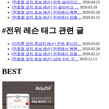
[천호철 코치 초보 레슨] 아웃-슬라이스…
2020.04.21
[천호철 코치 초보 레슨] 인-슬라이스 …
2020.03.18
[천호철 코치 초보 레슨] 전위에서 백핸…
2020.02.28
[천호철 코치 초보 레슨] 전위에서 잡을…
2020.02.12
#전위 레슨
태그 관련 글
[이치훈 코치 중급자 레슨] 전위 푸시의…
2020.03.02
[천호철 코치 초보 레슨] 전위에서 백핸…
2020.02.28
[천호철 코치 초보 레슨] 전위에서 잡을…
2020.02.12
[천호철 코치 초보 레슨] 상대 수비 구…
2019.12.13
BEST