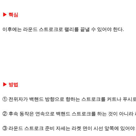
▶ 핵심
이후에는 라운드 스트로크로 랠리를 끝낼 수 있어야 한다.
▶ 방법
① 전위자가 백핸드 방향으로 향하는 스트로크를 커트나 푸시로
② 후속 동작은 연속으로 백핸드 스트로크를 하는 것이 아니라
③ 라운드 스트로크 준비 자세는 라켓 면이 시선 앞쪽에 있어야 