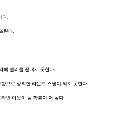
하다.
뜨린다.
약해 랠리를 끝내지 못한다.
방향으로 정확한 라운드 스윙이 되지 못한다.
라인 아웃이 될 확률이 더 높다.