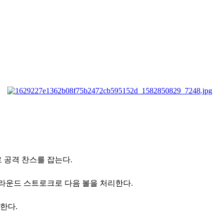
 공격 찬스를 잡는다.
 라운드 스트로크로 다음 볼을 처리한다.
한다.