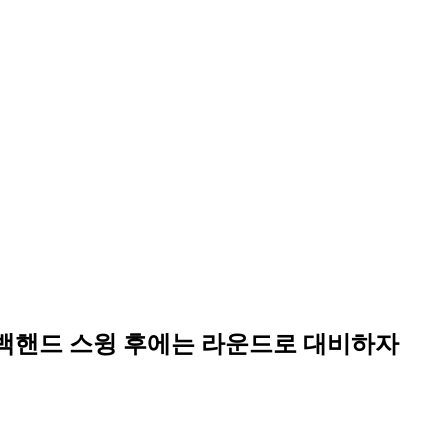
 백핸드 스윙 후에는 라운드로 대비하자