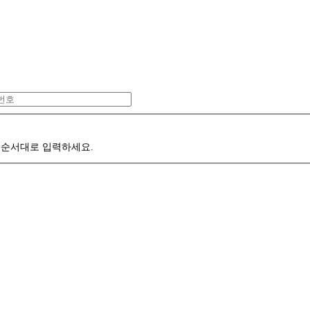
 순서대로 입력하세요.