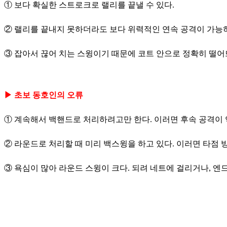
① 보다 확실한 스트로크로 랠리를 끝낼 수 있다.
② 랠리를 끝내지 못하더라도 보다 위력적인 연속 공격이 가능
③ 잡아서 끊어 치는 스윙이기 때문에 코트 안으로 정확히 떨어
▶ 초보 동호인의 오류
① 계속해서 백핸드로 처리하려고만 한다. 이러면 후속 공격이 
② 라운드로 처리할 때 미리 백스윙을 하고 있다. 이러면 타점 
③ 욕심이 많아 라운드 스윙이 크다. 되려 네트에 걸리거나, 엔드