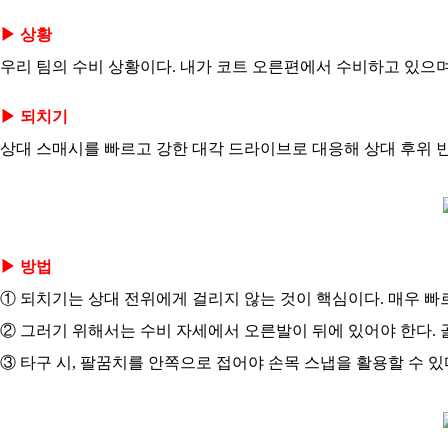
▶ 상황
우리 팀의 수비 상황이다. 내가 코트 오른편에서 수비하고 있으며
▶ 되치기
상대 스매시를 빠르고 강한 대각 드라이브로 대응해 상대 후위 빈
▶ 방법
① 되치기는 상대 전위에게 걸리지 않는 것이 핵심이다. 매우 빠
② 그러기 위해서는 수비 자세에서 오른발이 뒤에 있어야 한다. 
③ 타구 시, 팔꿈치를 안쪽으로 접어야 손목 스냅을 활용할 수 있