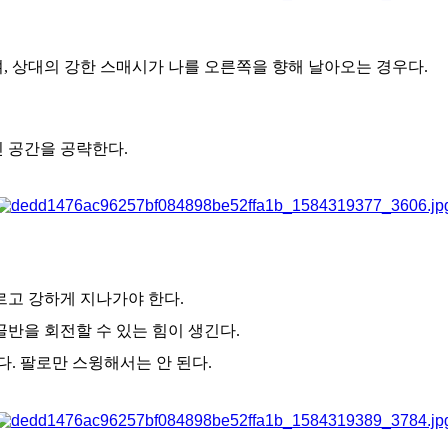
, 상대의 강한 스매시가 나를 오른쪽을 향해 날아오는 경우다.
 공간을 공략한다.
르고 강하게 지나가야 한다.
골반을 회전할 수 있는 힘이 생긴다.
다. 팔로만 스윙해서는 안 된다.