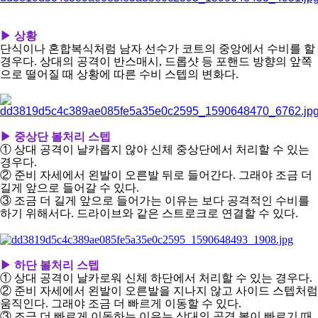
아
▶ 상황
단식이나 혼합복식처럼 남자 선수가 코트의 중앙에서 수비를 할
경우다. 상대의 공격이 반스매시, 드롭샷 등 포핸드 방향의 앞쪽
으로 떨어질 때 상황에 따른 수비 스텝의 변화다.
▶
중상단 볼처리 스텝
① 상대 공격이 날카롭지 않아 신체 중상단에서 처리할 수 있는
경우다.
② 준비 자세에서 왼발이 오른발 뒤로 들어간다. 그래야 조금 더
길게 앞으로 들어갈 수 있다.
③ 조금 더 길게 앞으로 들어가는 이유는 보다 공격적인 수비를
하기 위해서다. 드라이브와 같은 스트로크로 연결할 수 있다.
▶ 하단 볼처리 스텝
① 상대 공격이 날카로워 신체 하단에서 처리할 수 있는 경우다.
② 준비 자세에서 왼발이 오른발을 지나지 않고 사이드 스텝처럼
움직인다. 그래야 조금 더 빠르게 이동할 수 있다.
③ 조금 더 빠르게 이동하는 이유는 상대의 공격 볼이 빠르기 때