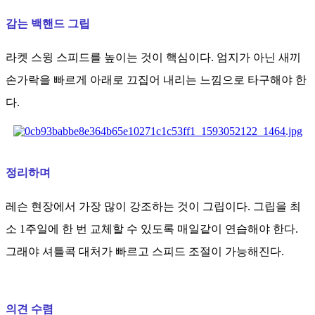
감는 백핸드 그립
라켓 스윙 스피드를 높이는 것이 핵심이다. 엄지가 아닌 새끼
손가락을 빠르게 아래로 끄집어 내리는 느낌으로 타구해야 한
다.
정리하며
레슨 현장에서 가장 많이 강조하는 것이 그립이다. 그립을 최
소 1주일에 한 번 교체할 수 있도록 매일같이 연습해야 한다.
그래야 셔틀콕 대처가 빠르고 스피드 조절이 가능해진다.
의견 수렴