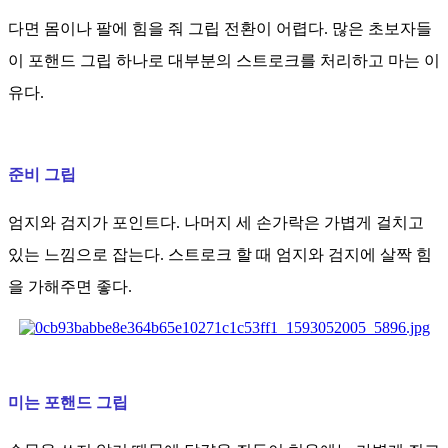
다면 몸이나 팔에 힘을 줘 그립 전환이 어렵다. 많은 초보자들
이 포핸드 그립 하나로 대부분의 스트로크를 처리하고 마는 이
유다.
준비 그립
엄지와 검지가 포인트다. 나머지 세 손가락은 가볍게 걸치고
있는 느낌으로 잡는다. 스트로크 할 때 엄지와 검지에 살짝 힘
을 가해주면 좋다.
미는 포핸드 그립