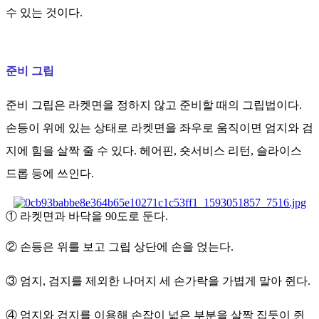
수 있는 것이다.
준비 그립
준비 그립은 라켓면을 정하지 않고 준비할 때의 그립법이다.
손등이 위에 있는 상태로 라켓면을 좌우로 움직이면 엄지와 검
지에 힘을 살짝 줄 수 있다. 헤어핀, 숏서비스 리턴, 슬라이스
드롭 등에 쓰인다.
① 라켓면과 바닥을 90도로 둔다.
② 손등은 위를 보고 그립 상단에 손을 얹는다.
③ 엄지, 검지를 제외한 나머지 세 손가락을 가볍게 말아 쥔다.
④ 엄지와 검지를 이용해 손잡이 넓은 부분을 살짝 집듯이 쥔