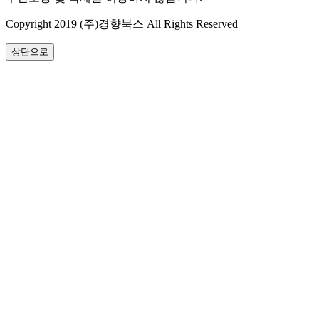
Copyright 2019 (주)경향북스 All Rights Reserved
상단으로