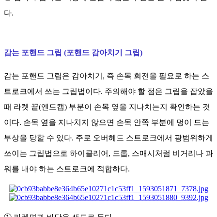
다.
감는 포핸드 그립 (포핸드 감아치기 그립)
감는 포핸드 그립은 감아치기, 즉 손목 회전을 필요로 하는 스
트로크에서 쓰는 그립법이다. 주의해야 할 점은 그립을 잡았을
때 라켓 끝(엔드캡) 부분이 손목 옆을 지나치는지 확인하는 것
이다. 손목 옆을 지나치지 않으면 손목 안쪽 부분에 멍이 드는
부상을 당할 수 있다. 주로 오버헤드 스트로크에서 광범위하게
쓰이는 그립법으로 하이클리어, 드롭, 스매시처럼 비거리나 파
워를 내야 하는 스트로크에 적합하다.