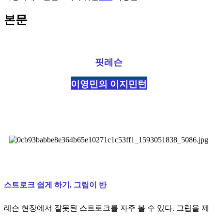
본문
핏레슨
이영민의 이지민턴
스트로크 쉽게 하기, 그립이 반
레슨 현장에서 잘못된 스트로크를 자주 볼 수 있다. 그립을 제