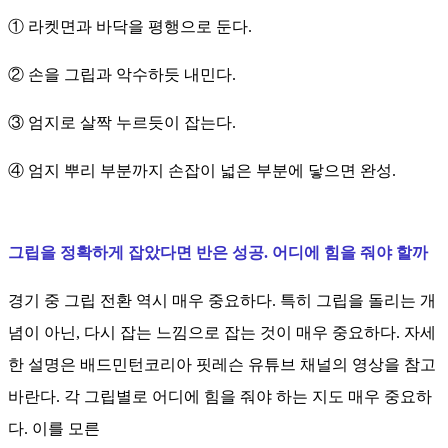
① 라켓면과 바닥을 평행으로 둔다.
② 손을 그립과 악수하듯 내민다.
③ 엄지로 살짝 누르듯이 잡는다.
④ 엄지 뿌리 부분까지 손잡이 넓은 부분에 닿으면 완성.
그립을 정확하게 잡았다면 반은 성공. 어디에 힘을 줘야 할까
경기 중 그립 전환 역시 매우 중요하다. 특히 그립을 돌리는 개
념이 아닌, 다시 잡는 느낌으로 잡는 것이 매우 중요하다. 자세
한 설명은 배드민턴코리아 핏레슨 유튜브 채널의 영상을 참고
바란다. 각 그립별로 어디에 힘을 줘야 하는 지도 매우 중요하
다. 이를 모른