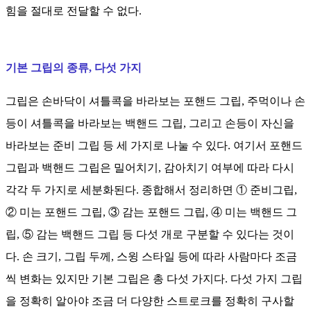
힘을 절대로 전달할 수 없다.
기본 그립의 종류,
다섯 가지
그립은 손바닥이 셔틀콕을 바라보는 포핸드 그립, 주먹이나 손
등이 셔틀콕을 바라보는 백핸드 그립, 그리고 손등이 자신을
바라보는 준비 그립 등 세 가지로 나눌 수 있다. 여기서 포핸드
그립과 백핸드 그립은 밀어치기, 감아치기 여부에 따라 다시
각각 두 가지로 세분화된다. 종합해서 정리하면 ① 준비그립,
② 미는 포핸드 그립, ③ 감는 포핸드 그립, ④ 미는 백핸드 그
립, ⑤ 감는 백핸드 그립 등 다섯 개로 구분할 수 있다는 것이
다. 손 크기, 그립 두께, 스윙 스타일 등에 따라 사람마다 조금
씩 변화는 있지만 기본 그립은 총 다섯 가지다. 다섯 가지 그립
을 정확히 알아야 조금 더 다양한 스트로크를 정확히 구사할