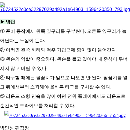
▶ 방법
① 준비 동작에서 왼쪽 옆구리를 구부린다. 오른쪽 옆구리가 늘
어난다는 느낌이 든다.
② 이러면 왼쪽 허리와 척추 기립근에 힘이 많이 들어간다.
③ 왼손의 역할이 중요하다. 왼손을 들고 있어야 내 중심이 무너
지지 않고 버틸 수 있다.
④ 타구할 때에는 팔꿈치가 앞으로 나오면 안 된다. 팔꿈치를 열
고 뒤에서부터 스윙해야 올바른 타구를 구사할 수 있다.
⑤ 라운드 스윙 연습을 많이 하면 전위 플레이에서도 라운드로
순간적인 드라이브를 처리할 수 있다.
박민성 편집장