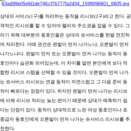
아
상대의 서비스(1구)를 처리하는 동작을 리시브(2구)라고 한다. 공
격적인 리시브를 할 수 있어야 랠리의 주도권을 잡을 수 있다. 그
러기 위해 대부분의 동호인들은 상대의 숏서비스를 한발 전진하
며 처리한다. 이때 관건은 왼발이 먼저 나가느냐, 오른발이 먼저
나가느냐다. 왼발이 먼저 또는 오른발이 먼저 나가는 동작이 동
호인마다 습관화 되어있는데, 이 차이를 알면 본인에게 보다 적
합한 리시브 스텝을 선택할 수 있을 것이다. 오른발이 먼저 나가
는 숏서비스 리시브는 연결 동작이 자연스럽고 그 다음 준비 동
작이 빠르다는 장점이 있다. 하지만 왼발이 먼저 나가는 리시브
에 비해 리시브 처리는 늦는 편이기 때문에 상대가 예측하기 쉽
다는 단점이 있다. 동작이 상대적으로 느린 여성 동호인이나 초
중급자 동호인에게 오른발이 먼저 나가는 숏서비스 리시브를 추
천한다.