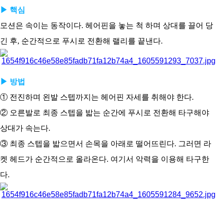
▶ 핵심
모션은 속이는 동작이다. 헤어핀을 놓는 척 하며 상대를 끌어 당
긴 후, 순간적으로 푸시로 전환해 랠리를 끝낸다.
▶ 방법
① 전진하며 왼발 스텝까지는 헤어핀 자세를 취해야 한다.
② 오른발로 최종 스텝을 밟는 순간에 푸시로 전환해 타구해야
상대가 속는다.
③ 최종 스텝을 밟으면서 손목을 아래로 떨어뜨린다. 그러면 라
켓 헤드가 순간적으로 올라온다. 여기서 악력을 이용해 타구한
다.