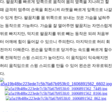
다. 팔꿈치를 빠르게 앞쪽으로 움직여 몸의 옆쪽을 지나려고 할
때 급격히 멈추며 손목을 회전시켜 라켓을 빠르게 앞쪽으로 나갈
수 있게 한다. 팔꿈치를 몸 뒤쪽으로 보내는 것은 가슴을 넓혀주
는 동작으로 가능하다. 가슴을 잘 열어주면 팔꿈치는 자연스럽게
뒤로 빠지지만, 억지로 팔꿈치를 뒤로 빼는 동작은 되려 처음부
터 어깨에 힘이 들어갈 수 있으니 주의한다. 마지막으로 허리 회
전까지 더해준다. 왼손을 앞쪽으로 당겨주는 속도를 빠르게 할수
록 전체적인 스윙 스피드가 높아진다. 이 움직임이 익숙해지면
허리 움직임으로 스윙 스피드를 만들 수 있어 왼손은 자유로워진
다.