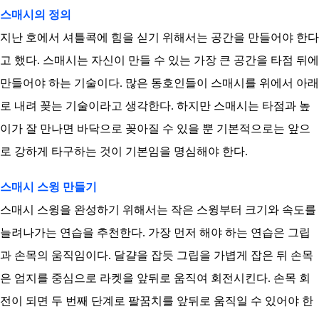
스매시의 정의
지난 호에서 셔틀콕에 힘을 싣기 위해서는 공간을 만들어야 한다
고 했다. 스매시는 자신이 만들 수 있는 가장 큰 공간을 타점 뒤에
만들어야 하는 기술이다. 많은 동호인들이 스매시를 위에서 아래
로 내려 꽂는 기술이라고 생각한다. 하지만 스매시는 타점과 높
이가 잘 만나면 바닥으로 꽂아질 수 있을 뿐 기본적으로는 앞으
로 강하게 타구하는 것이 기본임을 명심해야 한다.
스매시 스윙 만들기
스매시 스윙을 완성하기 위해서는 작은 스윙부터 크기와 속도를
늘려나가는 연습을 추천한다. 가장 먼저 해야 하는 연습은 그립
과 손목의 움직임이다. 달걀을 잡듯 그립을 가볍게 잡은 뒤 손목
은 엄지를 중심으로 라켓을 앞뒤로 움직여 회전시킨다. 손목 회
전이 되면 두 번째 단계로 팔꿈치를 앞뒤로 움직일 수 있어야 한