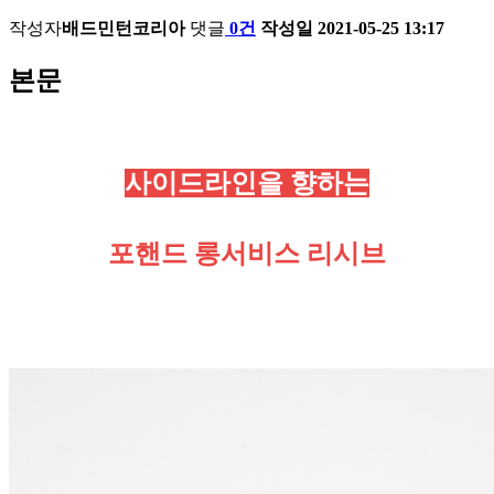
작성자
배드민턴코리아
댓글
0건
작성일
2021-05-25 13:17
본문
사이드라인을 향하는
포핸드 롱서비스 리시브