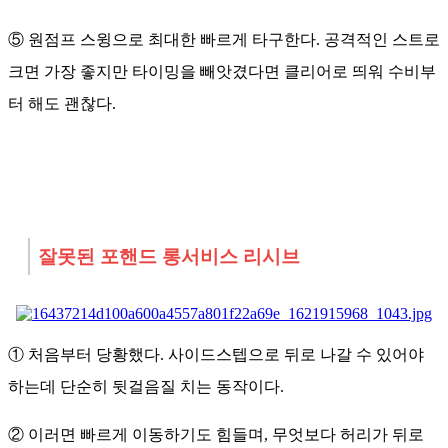
⑤ 원점프 스윙으로 최대한 빠르게 타구한다. 공격적인 스트로
크면 가장 좋지만 타이밍을 빼앗겼다면 클리어로 띄워 수비부
터 해도 괜찮다.
잘못된 포핸드 롱서비스 리시브
① 처음부터 당황했다. 사이드스텝으로 뒤로 나갈 수 있어야
하는데 단순히 뒷걸음질 치는 동작이다.
② 이러면 빠르게 이동하기도 힘들며, 무엇보다 허리가 뒤로