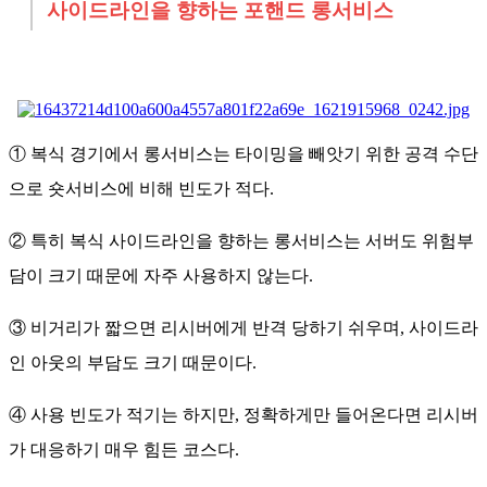
사이드라인을 향하는 포핸드 롱서비스
① 복식 경기에서 롱서비스는 타이밍을 빼앗기 위한 공격 수단
으로 숏서비스에 비해 빈도가 적다.
② 특히 복식 사이드라인을 향하는 롱서비스는 서버도 위험부
담이 크기 때문에 자주 사용하지 않는다.
③ 비거리가 짧으면 리시버에게 반격 당하기 쉬우며, 사이드라
인 아웃의 부담도 크기 때문이다.
④ 사용 빈도가 적기는 하지만, 정확하게만 들어온다면 리시버
가 대응하기 매우 힘든 코스다.