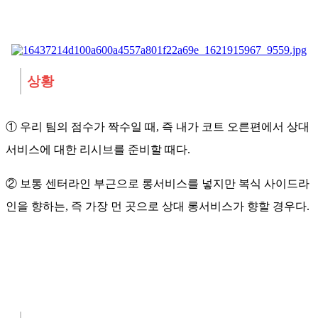
상황
① 우리 팀의 점수가 짝수일 때, 즉 내가 코트 오른편에서 상대
서비스에 대한 리시브를 준비할 때다.
② 보통 센터라인 부근으로 롱서비스를 넣지만 복식 사이드라
인을 향하는, 즉 가장 먼 곳으로 상대 롱서비스가 향할 경우다.