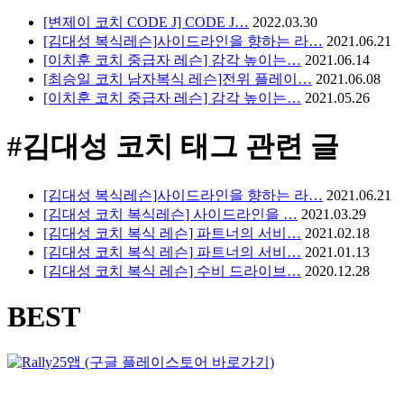
[변제이 코치 CODE J] CODE J…
2022.03.30
[김대성 복식레슨]사이드라인을 향하는 라…
2021.06.21
[이치훈 코치 중급자 레슨] 감각 높이는…
2021.06.14
[최승일 코치 남자복식 레슨]전위 플레이…
2021.06.08
[이치훈 코치 중급자 레슨] 감각 높이는…
2021.05.26
#김대성 코치
태그 관련 글
[김대성 복식레슨]사이드라인을 향하는 라…
2021.06.21
[김대성 코치 복식레슨] 사이드라인을 …
2021.03.29
[김대성 코치 복식 레슨] 파트너의 서비…
2021.02.18
[김대성 코치 복식 레슨] 파트너의 서비…
2021.01.13
[김대성 코치 복식 레슨] 수비 드라이브…
2020.12.28
BEST