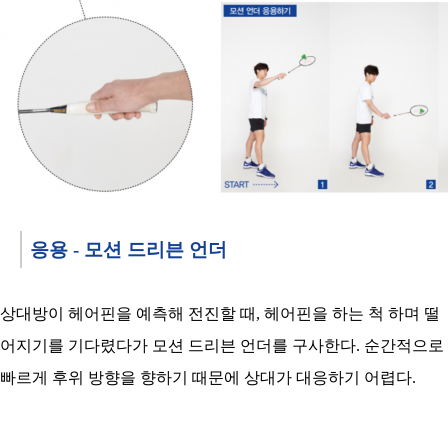
응용 - 모션 드리븐 언더
상대방이 헤어핀을 예측해 전진할 때, 헤어핀을 하는 척 하며 떨
어지기를 기다렸다가 모션 드리븐 언더를 구사한다. 순간적으로
빠르게 후위 방향을 향하기 때문에 상대가 대응하기 어렵다.