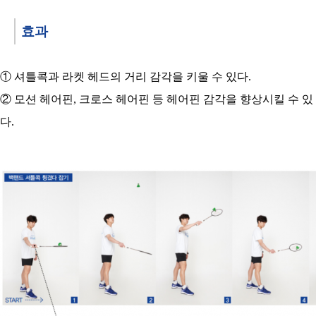
효과
① 셔틀콕과 라켓 헤드의 거리 감각을 키울 수 있다.
② 모션 헤어핀, 크로스 헤어핀 등 헤어핀 감각을 향상시킬 수 있
다.