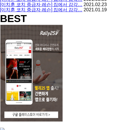
[이치훈 코치 중급자 레슨] 집에서 감각…
2021.02.23
[이치훈 코치 중급자 레슨] 집에서 감각…
2021.01.19
BEST