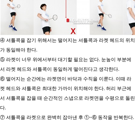
④ 셔틀콕을 잡기 위해서는 떨어지는 셔틀콕과 라켓 헤드의 위치
가 동일해야 한다.
⑤ 라켓이 너무 위에서부터 대기할 필요는 없다. 눈높이 부분에
서 라켓 헤드와 셔틀콕이 동일하게 떨어진다고 생각한다.
⑥ 떨어지는 순간에는 라켓면이 바닥과 수직을 이룬다. 이때 라
켓 헤드와 셔틀콕은 최대한 가까이 위치해야 한다. 허리 부근에
서 셔틀콕을 잡을 때 순간적인 스냅으로 라켓면을 수평으로 돌린
다.
⑦ 셔틀콕을 라켓으로 완벽히 잡아낸 후 ①~⑥ 동작을 반복한다.