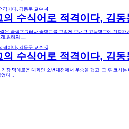
의 수식어로 적격이다, 김동문
짧은 슬럼프그러나 중학교를 그렇게 보내고 고등학교에 진학해서도
밀리며, ...
의 수식어로 적격이다, 김동문
중 가장 명예로운 대회인 소년체전에서 우승을 했고, 그 후 코치는
다...