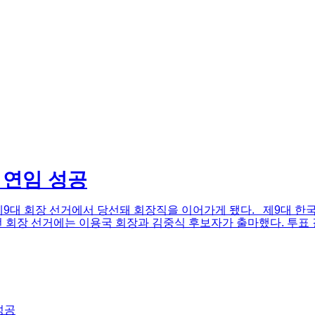
 연임 성공
대 회장 선거에서 당선돼 회장직을 이어가게 됐다. 제9대 한국초
회장 선거에는 이용국 회장과 김중식 후보자가 출마했다. 투표 결