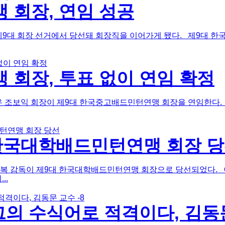
회장, 연임 성공
대 회장 선거에서 당선돼 회장직을 이어가게 됐다. 제9대 한국초
회장, 투표 없이 연임 확정
온 조보익 회장이 제9대 한국중고배드민턴연맹 회장을 연임한다.
 한국대학배드민턴연맹 회장 
상복 감독이 제9대 한국대학배드민턴연맹 회장으로 당선되었다.
..
의 수식어로 적격이다, 김동문