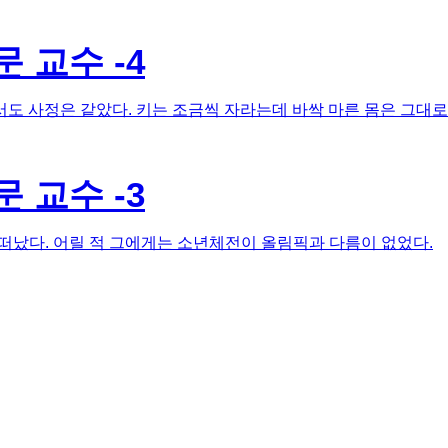
 교수 -4
 사정은 같았다. 키는 조금씩 자라는데 바싹 마른 몸은 그대로
 교수 -3
 떠났다. 어릴 적 그에게는 소년체전이 올림픽과 다름이 없었다.