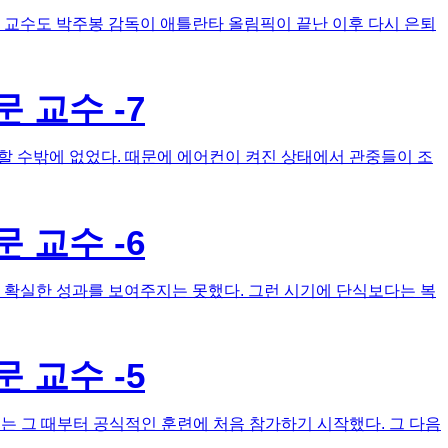
 교수도 박주봉 감독이 애틀란타 올림픽이 끝난 이후 다시 은퇴
 교수 -7
 수밖에 없었다. 때문에 에어컨이 켜진 상태에서 관중들이 조
 교수 -6
 확실한 성과를 보여주지는 못했다. 그런 시기에 단식보다는 복
 교수 -5
 그 때부터 공식적인 훈련에 처음 참가하기 시작했다. 그 다음