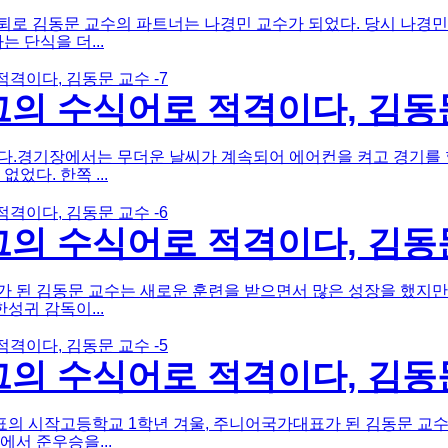
로 김동문 교수의 파트너는 나경민 교수가 되었다. 당시 나경민
 단식을 더...
의 수식어로 적격이다, 김동문
.경기장에서는 무더운 날씨가 계속되어 에어컨을 켜고 경기를 할
다. 한쪽 ...
의 수식어로 적격이다, 김동문
 된 김동문 교수는 새로운 훈련을 받으면서 많은 성장을 했지만
성귀 감독이...
의 수식어로 적격이다, 김동문
 시작고등학교 1학년 겨울, 주니어국가대표가 된 김동문 교수는
서 준우승을...