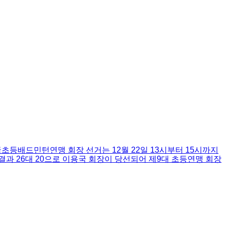
등배드민턴연맹 회장 선거는 12월 22일 13시부터 15시까지
과 26대 20으로 이용국 회장이 당선되어 제9대 초등연맹 회장