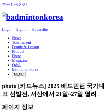
본문 바로가기
Login
|
Sign in
|
Subscribe
News
Tournament
People & Lesson
Product
Photo
Magazine
Q&A
Badmintonkorea
MENU
photo
[카드뉴스] 2025 배드민턴 국가대
표 선발전, 서산에서 21일~27일 열려
페이지 정보