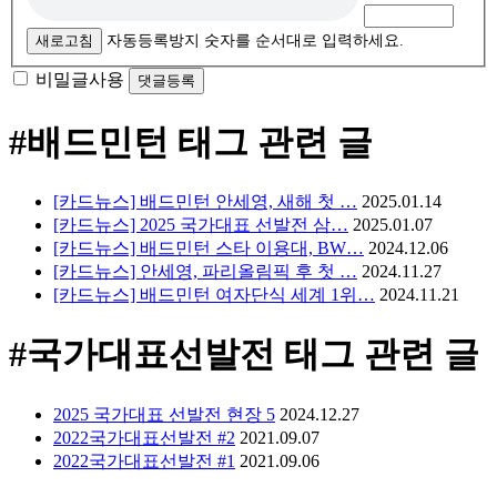
새로고침
자동등록방지 숫자를 순서대로 입력하세요.
비밀글사용
#배드민턴
태그 관련 글
[카드뉴스] 배드민턴 안세영, 새해 첫 …
2025.01.14
[카드뉴스] 2025 국가대표 선발전 삼…
2025.01.07
[카드뉴스] 배드민턴 스타 이용대, BW…
2024.12.06
[카드뉴스] 안세영, 파리올림픽 후 첫 …
2024.11.27
[카드뉴스] 배드민턴 여자단식 세계 1위…
2024.11.21
#국가대표선발전
태그 관련 글
2025 국가대표 선발전 현장 5
2024.12.27
2022국가대표선발전 #2
2021.09.07
2022국가대표선발전 #1
2021.09.06