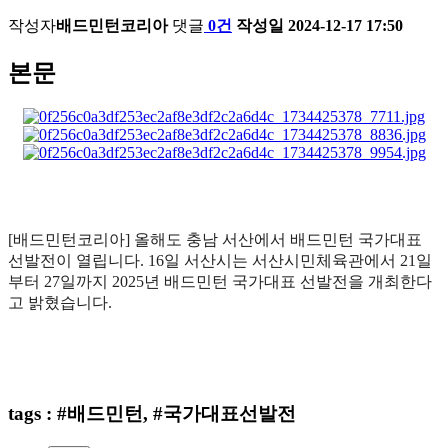
작성자
배드민턴코리아
댓글
0건
작성일
2024-12-17 17:50
본문
[배드민턴코리아] 올해도 충남 서산에서 배드민턴 국가대표
선발전이 열립니다. 16일 서산시는 서산시민체육관에서 21일
부터 27일까지 2025년 배드민턴 국가대표 선발전을 개최한다
고 밝혔습니다.
tags : #배드민턴, #국가대표선발전