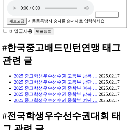
새로고침
자동등록방지 숫자를 순서대로 입력하세요.
비밀글사용
#한국중고배드민턴연맹
태그
관련 글
2025 중고학생우수선수권 고등부 남복 …
2025.02.17
2025 중고학생우수선수권 고등부 남단 …
2025.02.17
2025 중고학생우수선수권 중학부 여복 …
2025.02.17
2025 중고학생우수선수권 중학부 남복 …
2025.02.17
2025 중고학생우수선수권 중학부 여단 …
2025.02.17
#전국학생우수선수권대회
태
그 관련 글