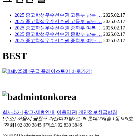
2025 중고학생우수선수권 고등부 남복 …
2025.02.17
2025 중고학생우수선수권 고등부 남단 …
2025.02.17
2025 중고학생우수선수권 중학부 여복 …
2025.02.17
2025 중고학생우수선수권 중학부 남복 …
2025.02.17
2025 중고학생우수선수권 중학부 여단 …
2025.02.17
BEST
회사소개
|
광고·제휴안내
|
이용약관
|
개인정보취급방침
[주소] 서울시 금천구 가산디지털2로 98 롯데IT캐슬 1동 906호
|
[전화] 02 830 3845
|
[팩스] 02 830 3846