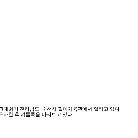
수권대회가 전라남도 순천시 팔마체육관에서 열리고 있다.
구사한 후 셔틀콕을 바라보고 있다.