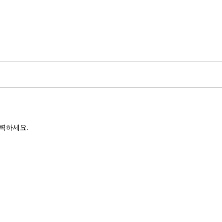
력하세요.