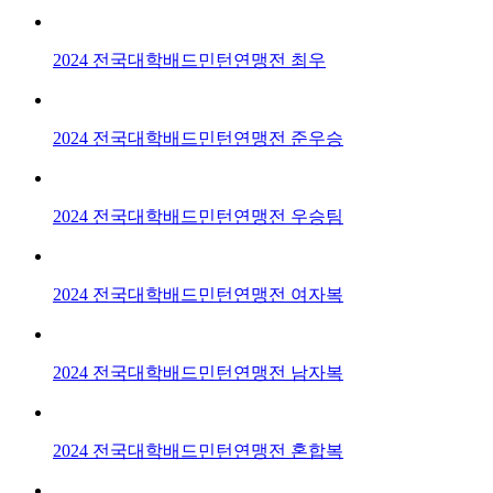
2024 전국대학배드민턴연맹전 최우
2024 전국대학배드민턴연맹전 준우승
2024 전국대학배드민턴연맹전 우승팀
2024 전국대학배드민턴연맹전 여자복
2024 전국대학배드민턴연맹전 남자복
2024 전국대학배드민턴연맹전 혼합복