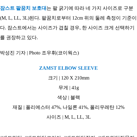
잠스트 팔꿈치 보호대
는 팔 굵기에 따라 네 가지 사이즈로 구분
(M, L, LL, 3L)된다. 팔꿈치로부터 12cm 위의 둘레 측정이 기준이
다. 잠스트에서는 사이즈가 겹칠 경우, 한 사이즈 크게 선택하기
를 권장하고 있다.
박성진 기자 | Photo 조우휘(코이웍스)
ZAMST ELBOW SLEEVE
크기 | 120 X 210mm
무게 | 41g
색상 | 블랙
재질 | 폴리에스터 47%, 나일론 41%, 폴리우레탄 12%
사이즈 | M, L, LL, 3L