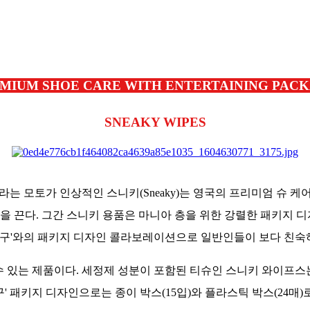
MIUM SHOE CARE WITH ENTERTAINING PAC
SNEAKY WIPES
rs)'라는 모토가 인상적인 스니키(Sneaky)는 영국의 프리미엄 슈 케
길을 끈다. 그간 스니키 용품은 마니아 층을 위한 강렬한 패키지
짱구'와의 패키지 디자인 콜라보레이션으로 일반인들이 보다 친숙
 있는 제품이다. 세정제 성분이 포함된 티슈인 스니키 와이프스는
짱구' 패키지 디자인으로는 종이 박스(15입)와 플라스틱 박스(24