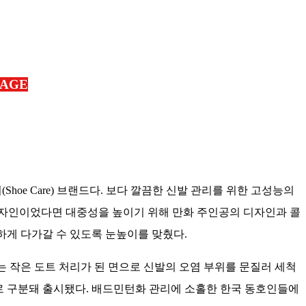
KAGE
어(Shoe Care) 브랜드다. 보다 깔끔한 신발 관리를 위한 고성능의
 디자인이었다면 대중성을 높이기 위해 만화 주인공의 디자인과 콜
하게 다가갈 수 있도록 눈높이를 맞췄다.
 작은 도트 처리가 된 면으로 신발의 오염 부위를 문질러 세척
매)로 구분돼 출시됐다. 배드민턴화 관리에 소홀한 한국 동호인들에