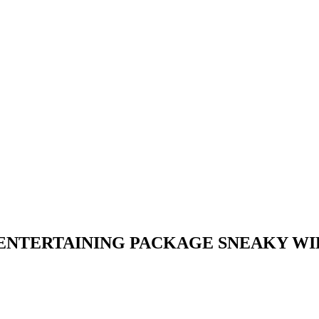
ENTERTAINING PACKAGE SNEAKY WI