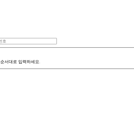
 순서대로 입력하세요.