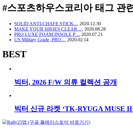
#스포츠하우스코리아
태그 관련
SOLID ANTI-CHAFE STICK…
2020.12.30
MAKE YOUR SHOES CLEAR …
2020.08.28
PRO LUXE FOAM INSOLE P…
2020.07.21
US Military Grade, PRO…
2020.02.14
BEST
빅터, 2026 F/W 의류 컬렉션 공개
빅터 신규 라켓 ‘TK-RYUGA MUSE II